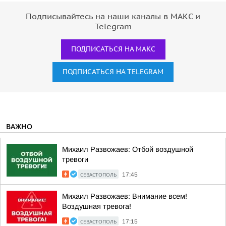
Подписывайтесь на наши каналы в МАКС и
Telegram
ПОДПИСАТЬСЯ НА МАКС
ПОДПИСАТЬСЯ НА TELEGRAM
ВАЖНО
Михаил Развожаев: Отбой воздушной
тревоги
СЕВАСТОПОЛЬ
17:45
Михаил Развожаев: Внимание всем!
Воздушная тревога!
СЕВАСТОПОЛЬ
17:15