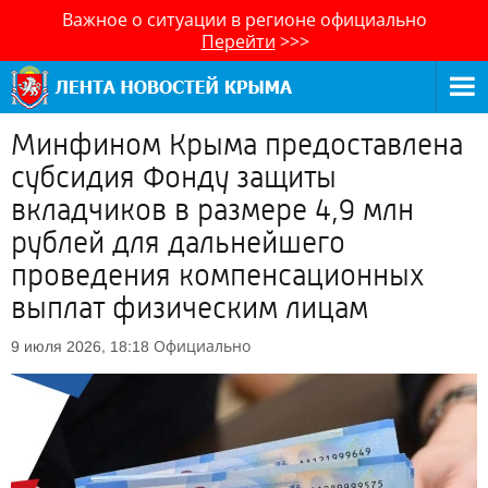
Важное о ситуации в регионе официально
Перейти
>>>
Минфином Крыма предоставлена
субсидия Фонду защиты
вкладчиков в размере 4,9 млн
рублей для дальнейшего
проведения компенсационных
выплат физическим лицам
Официально
9 июля 2026, 18:18