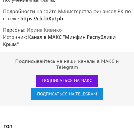
получением выплаты.
Подробности на сайте Министерства финансов РК по
ссылке
https://clc.li/KpTpb
Персоны:
Ирина Кивико
Источник:
Канал в МАКС "Минфин Республики
Крым"
Подписывайтесь на наши каналы в МАКС и
Telegram
ПОДПИСАТЬСЯ НА МАКС
ПОДПИСАТЬСЯ НА TELEGRAM
ТОП