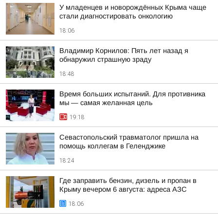
У младенцев и новорождённых Крыма чаще
стали диагностировать онкологию
18:06
Владимир Корнилов: Пять лет назад я
обнаружил страшную зраду
18:48
Время больших испытаний. Для противника
мы — самая желанная цель
19:18
Севастопольский травматолог пришла на
помощь коллегам в Геленджике
18:24
Где заправить бензин, дизель и пропан в
Крыму вечером 6 августа: адреса АЗС
18:06