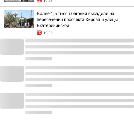
19:25
Более 1,5 тысяч бегоний высадили на
пересечении проспекта Кирова и улицы
Екатерининской
19:25