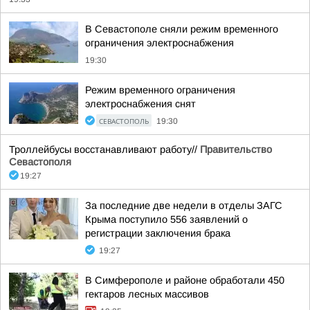
В Севастополе сняли режим временного
ограничения электроснабжения
19:30
Режим временного ограничения
электроснабжения снят
СЕВАСТОПОЛЬ
19:30
Троллейбусы восстанавливают работу//
Правительство
Севастополя
19:27
За последние две недели в отделы ЗАГС
Крыма поступило 556 заявлений о
регистрации заключения брака
19:27
В Симферополе и районе обработали 450
гектаров лесных массивов