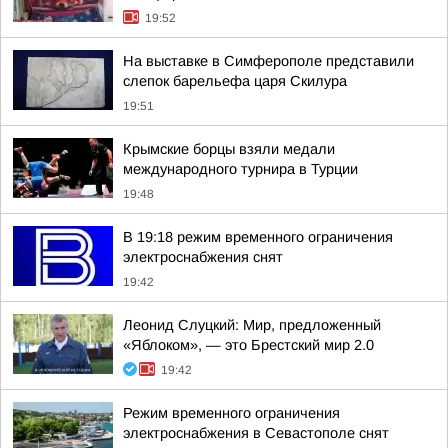
19:52
На выставке в Симферополе представили
слепок барельефа царя Скилура
19:51
Крымские борцы взяли медали
международного турнира в Турции
19:48
В 19:18 режим временного ограничения
электроснабжения снят
19:42
Леонид Слуцкий: Мир, предложенный
«Яблоком», — это Брестский мир 2.0
19:42
Режим временного ограничения
электроснабжения в Севастополе снят