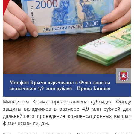
Минфином Крыма предоставлена субсидия Фонду
защиты вкладчиков в размере 4,9 млн рублей для
дальнейшего проведения компенсационных выплат
физическим лицам.