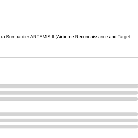
Bombardier ARTEMIS II (Airborne Reconnaissance and Target