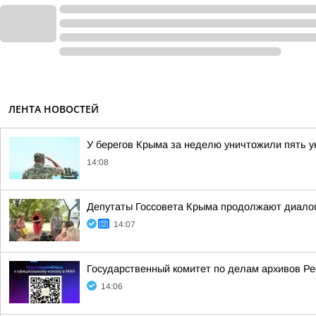
ЛЕНТА НОВОСТЕЙ
У берегов Крыма за неделю уничтожили пять у
14:08
Депутаты Госсовета Крыма продолжают диалог
14:07
Государственный комитет по делам архивов Р
14:06