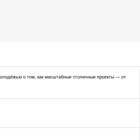
олодёжью о том, как масштабные столичные проекты — от