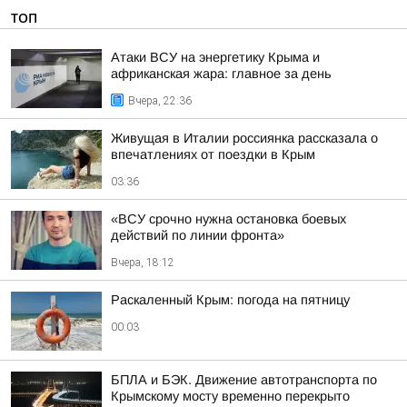
ТОП
Атаки ВСУ на энергетику Крыма и
африканская жара: главное за день
Вчера, 22:36
Живущая в Италии россиянка рассказала о
впечатлениях от поездки в Крым
03:36
«ВСУ срочно нужна остановка боевых
действий по линии фронта»
Вчера, 18:12
Раскаленный Крым: погода на пятницу
00:03
БПЛА и БЭК. Движение автотранспорта по
Крымскому мосту временно перекрыто