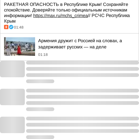
РАКЕТНАЯ ОПАСНОСТЬ в Республике Крым! Сохраняйте
спокойствие. Доверяйте только официальным источникам
информации!
https://max.ru/mchs_crimea
//
РСЧС Республика
Крым
01:48
Армения дружит с Россией на словах, а
задерживает русских — на деле
01:18