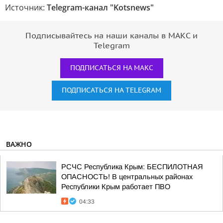
Источник:
Telegram-канал "Kotsnews"
Подписывайтесь на наши каналы в МАКС и
Telegram
ПОДПИСАТЬСЯ НА МАКС
ПОДПИСАТЬСЯ НА TELEGRAM
ВАЖНО
РСЧС Республика Крым: БЕСПИЛОТНАЯ
ОПАСНОСТЬ! В центральных районах
Республики Крым работает ПВО
04:33