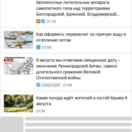
беспилотных летательных аппарата
самолетного типа над территориями
Белгородской, Брянской, Владимирской...
07:26
Как оформить перерасчет за горячую воду и
отопление летом
07:09
9 августа мы отмечаем священную дату –
окончание Ленинградской битвы, самого
длительного сражения Великой
Отечественной войны
СОВЕТСКИЙ
07:06
Какая погода ждёт жителей и гостей Крыма 9
августа
07:06