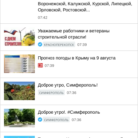
Воронежской, Калужской, Курской, Липецкой,
Орловской, Ростовской...
07:42
Уважаемые работники и ветераны
строительной отрасли!
КРАСНОПЕРЕКОПСК
07:39
Прогноз погоды в Крыму на 9 августа
07:39
Доброе утро, Симферополь!
СИМФЕРОПОЛЬ
07:36
Доброе утро!. #Симферополь
СИМФЕРОПОЛЬ
07:36