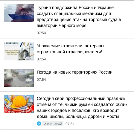
Турция предложила России и Украине
создать специальный механизм для
предотвращения атак на торговые суда в
акватории Черного моря
07:54
Уважаемые строители, ветераны
строительной отрасли, коллеги!
07:54
Погода на новых территориях России
07:54
Сегодня свой профессиональный праздник
отмечают те, чьими руками создаётся облик
наших городов и посёлков, кто возводит
дома, школы, больницы, дороги и мосты
БАХЧИСАРАЙ
07:51