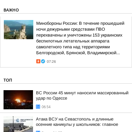
ВАЖНО
Минобороны России: В течение прошедшей
ночи дежурными средствами ПВО
перехвачены и уничтожены 153 украинских
беспилотных летательных аппарата
самолетного типа над территориями
Белгородской, Брянской, Владимирской...
07:26
ТОП
ВС России 45 минут наносили массированный
удар по Одессе
06:54
Атака ВСУ на Севастополь и длинные
осенние каникулы у школьников: главное