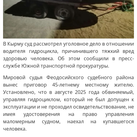
В Кырму суд рассмотрел уголовное дело в отношении
водителя гидроцикла, причинившего тяжкий вред
здоровью человека. Об этом сообщили в пресс-
службе Южной транспортной прокуратуры.
Мировой судья Феодосийского судебного района
вынес приговор 45-летнему местному жителю.
Установлено, что в августе 2025 года обвиняемый,
управляя гидроциклом, который не был допущен к
эксплуатации и не проходил освидетельствование, не
имея удостоверения на право управления
маломерным судном, наехал на купавшегося
человека.