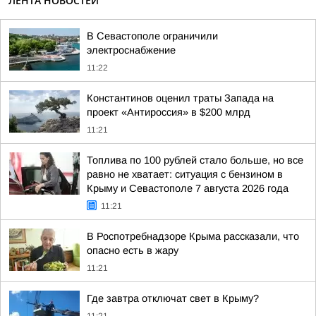
ЛЕНТА НОВОСТЕЙ
В Севастополе ограничили
электроснабжение
11:22
Константинов оценил траты Запада на
проект «Антироссия» в $200 млрд
11:21
Топлива по 100 рублей стало больше, но все
равно не хватает: ситуация с бензином в
Крыму и Севастополе 7 августа 2026 года
11:21
В Роспотребнадзоре Крыма рассказали, что
опасно есть в жару
11:21
Где завтра отключат свет в Крыму?