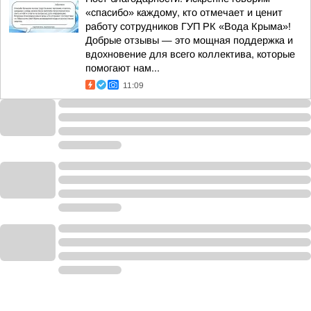
«спасибо» каждому, кто отмечает и ценит
работу сотрудников ГУП РК «Вода Крыма»!
Добрые отзывы — это мощная поддержка и
вдохновение для всего коллектива, которые
помогают нам...
11:09