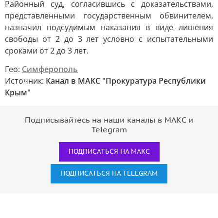
Районный суд, согласившись с доказательствами,
представленными государственным обвинителем,
назначил подсудимым наказания в виде лишения
свободы от 2 до 3 лет условно с испытательными
сроками от 2 до 3 лет.
Гео:
Симферополь
Источник:
Канал в МАКС "Прокуратура Республики
Крым"
Подписывайтесь на наши каналы в МАКС и
Telegram
ПОДПИСАТЬСЯ НА МАКС
ПОДПИСАТЬСЯ НА TELEGRAM