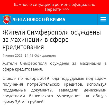
Важное о ситуации в регионе официально
Перейти
>>>
Жители Симферополя осуждены
за махинации в сфере
кредитования
Официально
4 июня 2026, 14:48
Жители Симферополя осуждены за махинации в
сфере кредитования.
С июля по ноябрь 2019 года подсудимые под видом
получения потребительских кредитов, используя
поддельные документы, завладели денежными
средствами банковского учреждения на общую
сумму 3,6 млн рублей.