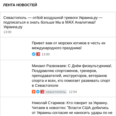
ЛЕНТА НОВОСТЕЙ
Севастополь — отбой воздушной тревоги Украина.ру —
подписаться и знать больше Мы в MAX Аналитика//
Украина.ру
13:00
Привет вам от морских котиков в честь их
международного праздника!
13:00
Михаил Развожаев: С Днём физкультурника!.
Поздравляю спортсменов, тренеров,
преподавателей, инструкторов, ветеранов
спорта и всех, кто помогает развивать спорт
в Севастополе
12:54
СЕВАСТОПОЛЬ
Николай Стариков: Кто говорит за Украину.
Читаем в новостях: "Власти США добились
от Украины согласия не наносить удары по не