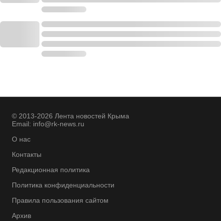
© 2013-2026 Лента новостей Крыма
Email:
info@rk-news.ru
О нас
Контакты
Редакционная политика
Политика конфиденциальности
Правила пользования сайтом
Архив