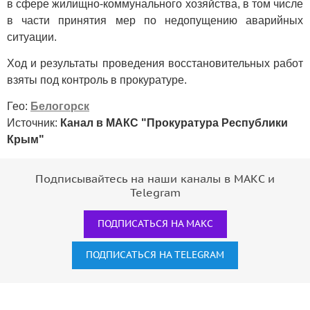
в сфере жилищно-коммунального хозяйства, в том числе
в части принятия мер по недопущению аварийных
ситуации.
Ход и результаты проведения восстановительных работ
взяты под контроль в прокуратуре.
Гео:
Белогорск
Источник:
Канал в МАКС "Прокуратура Республики
Крым"
Подписывайтесь на наши каналы в МАКС и
Telegram
ПОДПИСАТЬСЯ НА МАКС
ПОДПИСАТЬСЯ НА TELEGRAM