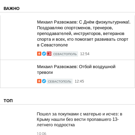
ВАЖНО
Михаил Развожаев: С Днём физкультурника!.
Поздравляю спортсменов, тренеров,
преподавателей, инструкторов, ветеранов
спорта и всех, кто помогает развивать спорт
в Севастополе
12:54
СЕВАСТОПОЛЬ
Михаил Развожаев: Отбой воздушной
тревоги
12:45
СЕВАСТОПОЛЬ
ТОП
Пошел за покупками с матерью и исчез: в
Крыму нашли без вести пропавшего 13-
летнего подростка
10:06