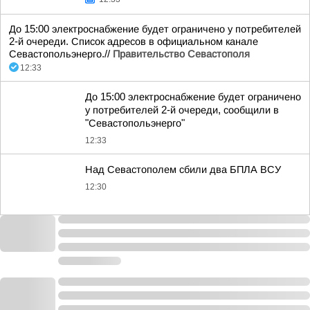
До 15:00 электроснабжение будет ограничено у потребителей
2-й очереди. Список адресов в официальном канале
Севастопольэнерго.//
Правительство Севастополя
12:33
До 15:00 электроснабжение будет ограничено
у потребителей 2-й очереди, сообщили в
"Севастопольэнерго"
12:33
Над Севастополем сбили два БПЛА ВСУ
12:30