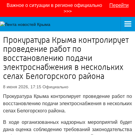
Важное о ситуации в регионе официально
Перейти
>>>
Прокуратура Крыма контролирует
проведение работ по
восстановлению подачи
электроснабжения в нескольких
селах Белогорского района
8 июня 2026, 17:15
Официально
Прокуратура Крыма контролирует проведение работ по
восстановлению подачи электроснабжения в нескольких
селах Белогорского района.
В ходе организованных надзорных мероприятий будет
дана оценка соблюдению требований законодательства