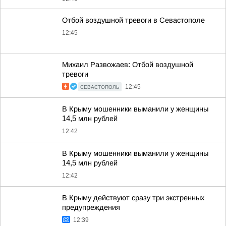
Отбой воздушной тревоги в Севастополе
12:45
Михаил Развожаев: Отбой воздушной
тревоги
12:45
СЕВАСТОПОЛЬ
В Крыму мошенники выманили у женщины
14,5 млн рублей
12:42
В Крыму мошенники выманили у женщины
14,5 млн рублей
12:42
В Крыму действуют сразу три экстренных
предупреждения
12:39