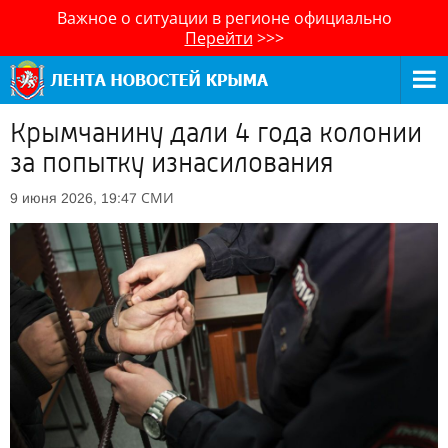
Важное о ситуации в регионе официально
Перейти
>>>
Крымчанину дали 4 года колонии
за попытку изнасилования
СМИ
9 июня 2026, 19:47