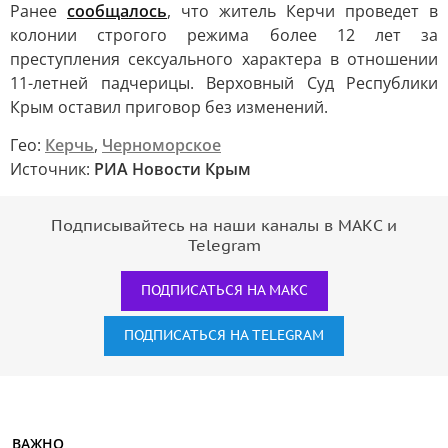
Ранее
сообщалось
, что житель Керчи проведет в
колонии строгого режима более 12 лет за
преступления сексуального характера в отношении
11-летней падчерицы. Верховный Суд Республики
Крым оставил приговор без изменений.
Гео:
Керчь
,
Черноморское
Источник:
РИА Новости Крым
Подписывайтесь на наши каналы в МАКС и
Telegram
ПОДПИСАТЬСЯ НА МАКС
ПОДПИСАТЬСЯ НА TELEGRAM
ВАЖНО