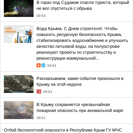
В горах под Судаком спасли туриста, который
не мог спуститься с обрыва
09:54
Вода Крыма: С Днем строителя!. Чтобы
повысить ресурсную безопасность Крыма,
стабилизировать водоснабжение и улучшить
качество питьевой воды, на полуострове
реализуют проекты по строительству и
реконструкции коммунальной...
09:54
Рассказываем, какие события произошли в
Крыму на этой неделе
09:54
В Крыму сохраняется чрезвычайная
пожарная опасность при аномальной жаре
09:51
Отбой беспилотной опасности в Республике Крым ГУ МЧС