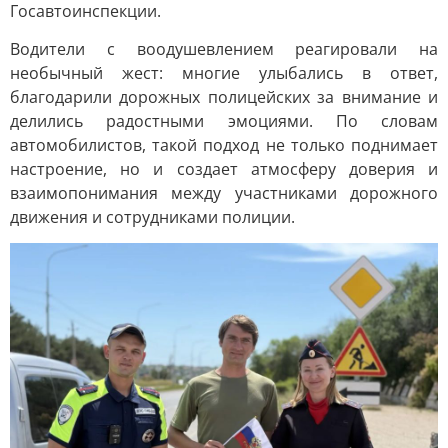
Госавтоинспекции.
Водители с воодушевлением реагировали на
необычный жест: многие улыбались в ответ,
благодарили дорожных полицейских за внимание и
делились радостными эмоциями. По словам
автомобилистов, такой подход не только поднимает
настроение, но и создает атмосферу доверия и
взаимопонимания между участниками дорожного
движения и сотрудниками полиции.