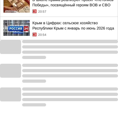
Победы», посвящённый героям ВОВ и СВО
20:57
Крым в Цифрах: сельское хозяйство
Республики Крым с январь по июнь 2026 года
20:54