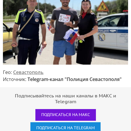
Гео:
Севастополь
Источник:
Telegram-канал "Полиция Севастополя"
Подписывайтесь на наши каналы в МАКС и
Telegram
ПОДПИСАТЬСЯ НА МАКС
ПОДПИСАТЬСЯ НА TELEGRAM