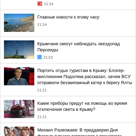
21:24
Главные новости к этому часу:
21:24
Крымчане смогут наблюдать звездопад
Персеиды
21:23
Портить отдых туристам в Крыму: Блогер-
миллионник Подоляка рассказал, зачем ВСУ
отправили безэкипажный катер к берегу Ялты
21:21
Какие приборы придут на помощь во время
отключения света в Крыму?
21:21
Михаил Развожаев: В преддверии Дня