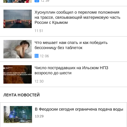
12:39
Хуснуллин сообщил о переломе положения
на трассе, связывающей материковую часть
России с Крымом
11:51
Что мешает нам спать и как победить
бессонницу без таблеток
12:06
Число пострадавших на Ильском НПЗ
возросло до шести
12:30
ЛЕНТА НОВОСТЕЙ
В Феодосии сегодня ограничена подача воды
13:29