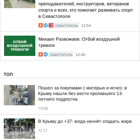
преподавателей, инструкторов, ветеранов
спорта и всех, кто помогает развивать спорт
в Севастополе
СЕВАСТОПОЛЬ
12:54
Михаил Развожаев: Отбой воздушной
тревоги
СЕВАСТОПОЛЬ
12:45
ТОП
Пошел за покупками с матерью и исчез: в
Крыму нашли без вести пропавшего 13-
летнего подростка
10:06
В Крыму до +37: когда начнёт спадать жара
12:21