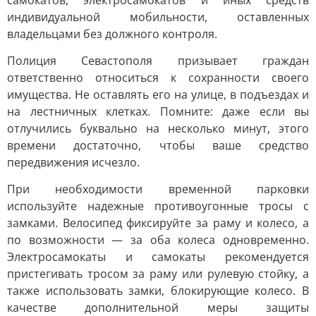
самокатов, электросамокатов и иных средств
индивидуальной мобильности, оставленных
владельцами без должного контроля.
Полиция Севастополя призывает граждан
ответственно относиться к сохранности своего
имущества. Не оставлять его на улице, в подъездах и
на лестничных клетках. Помните: даже если вы
отлучились буквально на несколько минут, этого
времени достаточно, чтобы ваше средство
передвижения исчезло.
При необходимости временной парковки
используйте надежные противоугонные тросы с
замками. Велосипед фиксируйте за раму и колесо, а
по возможности — за оба колеса одновременно.
Электросамокаты и самокаты рекомендуется
пристегивать тросом за раму или рулевую стойку, а
также использовать замки, блокирующие колесо. В
качестве дополнительной меры защиты