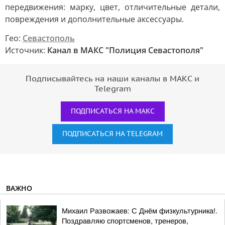
передвижения: марку, цвет, отличительные детали,
повреждения и дополнительные аксессуары.
Гео:
Севастополь
Источник:
Канал в МАКС "Полиция Севастополя"
Подписывайтесь на наши каналы в МАКС и
Telegram
ПОДПИСАТЬСЯ НА МАКС
ПОДПИСАТЬСЯ НА TELEGRAM
ВАЖНО
Михаил Развожаев: С Днём физкультурника!.
Поздравляю спортсменов, тренеров,