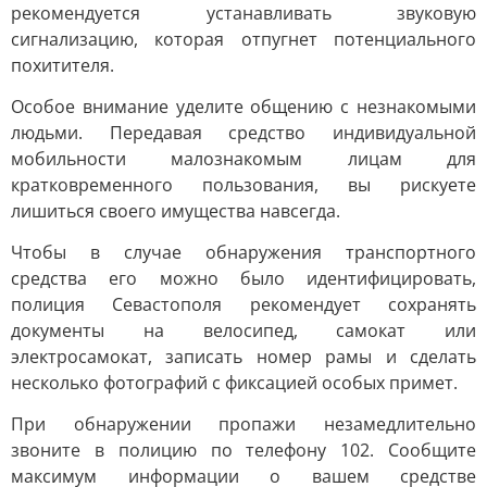
рекомендуется устанавливать звуковую
сигнализацию, которая отпугнет потенциального
похитителя.
Особое внимание уделите общению с незнакомыми
людьми. Передавая средство индивидуальной
мобильности малознакомым лицам для
кратковременного пользования, вы рискуете
лишиться своего имущества навсегда.
Чтобы в случае обнаружения транспортного
средства его можно было идентифицировать,
полиция Севастополя рекомендует сохранять
документы на велосипед, самокат или
электросамокат, записать номер рамы и сделать
несколько фотографий с фиксацией особых примет.
При обнаружении пропажи незамедлительно
звоните в полицию по телефону 102. Сообщите
максимум информации о вашем средстве