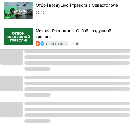
Отбой воздушной тревоги в Севастополе
12:45
Михаил Развожаев: Отбой воздушной
тревоги
СЕВАСТОПОЛЬ
12:45