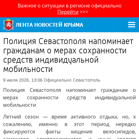
Важное о ситуации в регионе официально
Перейти
>>>
Полиция Севастополя напоминает
гражданам о мерах сохранности
средств индивидуальной
мобильности
Официально
Севастополь
9 июля 2026, 13:06
Полиция Севастополя напоминает гражданам о
мерах сохранности средств индивидуальной
мобильности
Летний сезон — время активного отдыха, но, к
сожалению, именно в этот период нередко
фиксируются факты хищения велосипедов,