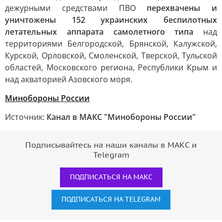
дежурными средствами ПВО
перехвачены и
уничтожены 152 украинских беспилотных
летательных аппарата самолетного типа
над
территориями Белгородской, Брянской, Калужской,
Курской, Орловской, Смоленской, Тверской, Тульской
областей, Московского региона, Республики Крым и
над акваторией Азовского моря.
Минобороны России
Источник:
Канал в МАКС "Минобороны России"
Подписывайтесь на наши каналы в МАКС и
Telegram
ПОДПИСАТЬСЯ НА МАКС
ПОДПИСАТЬСЯ НА TELEGRAM