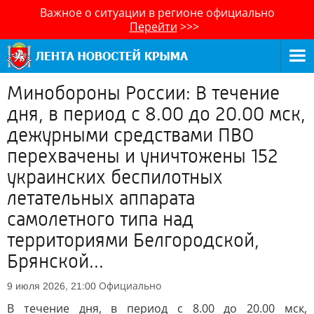
Важное о ситуации в регионе официально
Перейти
>>>
Минобороны России: В течение
дня, в период с 8.00 до 20.00 мск,
дежурными средствами ПВО
перехвачены и уничтожены 152
украинских беспилотных
летательных аппарата
самолетного типа над
территориями Белгородской,
Брянской...
Официально
9 июля 2026, 21:00
В течение дня, в период с 8.00 до 20.00 мск,