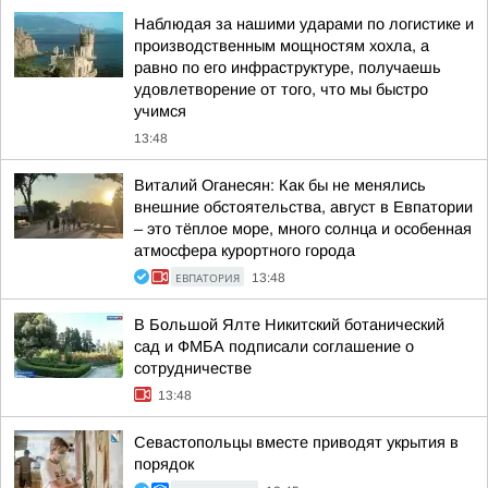
Наблюдая за нашими ударами по логистике и
производственным мощностям хохла, а
равно по его инфраструктуре, получаешь
удовлетворение от того, что мы быстро
учимся
13:48
Виталий Оганесян: Как бы не менялись
внешние обстоятельства, август в Евпатории
– это тёплое море, много солнца и особенная
атмосфера курортного города
ЕВПАТОРИЯ
13:48
В Большой Ялте Никитский ботанический
сад и ФМБА подписали соглашение о
сотрудничестве
13:48
Севастопольцы вместе приводят укрытия в
порядок