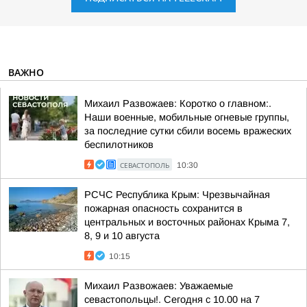
ВАЖНО
Михаил Развожаев: Коротко о главном:.
Наши военные, мобильные огневые группы,
за последние сутки сбили восемь вражеских
беспилотников
СЕВАСТОПОЛЬ
10:30
РСЧС Республика Крым: Чрезвычайная
пожарная опасность сохранится в
центральных и восточных районах Крыма 7,
8, 9 и 10 августа
10:15
Михаил Развожаев: Уважаемые
севастопольцы!. Сегодня с 10.00 на 7