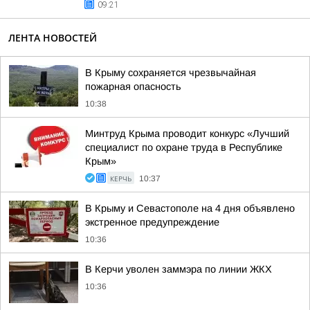
09:21
ЛЕНТА НОВОСТЕЙ
В Крыму сохраняется чрезвычайная
пожарная опасность
10:38
Минтруд Крыма проводит конкурс «Лучший
специалист по охране труда в Республике
Крым»
КЕРЧЬ
10:37
В Крыму и Севастополе на 4 дня объявлено
экстренное предупреждение
10:36
В Керчи уволен заммэра по линии ЖКХ
10:36