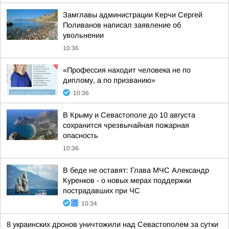
Замглавы администрации Керчи Сергей
Поливанов написал заявление об
увольнении
10:36
«Профессия находит человека не по
диплому, а по призванию»
10:36
В Крыму и Севастополе до 10 августа
сохранится чрезвычайная пожарная
опасность
10:36
В беде не оставят: Глава МЧС Александр
Куренков - о новых мерах поддержки
пострадавших при ЧС
10:34
8 украинских дронов уничтожили над Севастополем за сутки