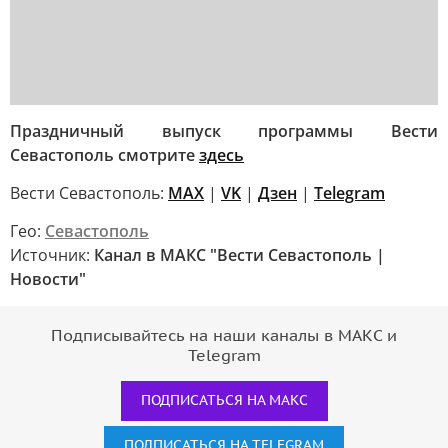
Праздничный выпуск программы Вести
Севастополь смотрите
здесь
Вести Севастополь:
MAX
|
VK
|
Дзен
|
Telegram
Гео:
Севастополь
Источник:
Канал в МАКС "Вести Севастополь |
Новости"
Подписывайтесь на наши каналы в МАКС и
Telegram
ПОДПИСАТЬСЯ НА МАКС
ПОДПИСАТЬСЯ НА TELEGRAM