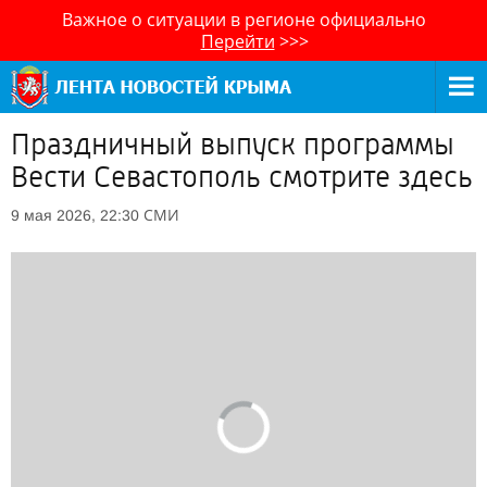
Важное о ситуации в регионе официально
Перейти
>>>
Праздничный выпуск программы
Вести Севастополь смотрите здесь
СМИ
9 мая 2026, 22:30