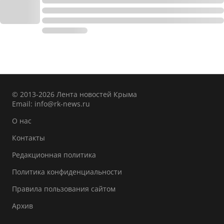
© 2013-2026 Лента новостей Крыма
Email:
info@rk-news.ru
О нас
Контакты
Редакционная политика
Политика конфиденциальности
Правила пользования сайтом
Архив