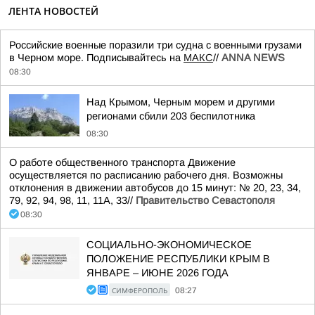
ЛЕНТА НОВОСТЕЙ
Российские военные поразили три судна с военными грузами
в Черном море. Подписывайтесь на
МАКС
//
ANNA NEWS
08:30
Над Крымом, Черным морем и другими
регионами сбили 203 беспилотника
08:30
О работе общественного транспорта Движение
осуществляется по расписанию рабочего дня. Возможны
отклонения в движении автобусов до 15 минут: № 20, 23, 34,
79, 92, 94, 98, 11, 11А, 33//
Правительство Севастополя
08:30
СОЦИАЛЬНО-ЭКОНОМИЧЕСКОЕ
ПОЛОЖЕНИЕ РЕСПУБЛИКИ КРЫМ В
ЯНВАРЕ – ИЮНЕ 2026 ГОДА
СИМФЕРОПОЛЬ
08:27