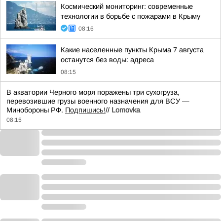
Космический мониторинг: современные
технологии в борьбе с пожарами в Крыму
08:16
Какие населенные пункты Крыма 7 августа
останутся без воды: адреса
08:15
В акватории Черного моря поражены три сухогруза,
перевозившие грузы военного назначения для ВСУ —
Минобороны РФ.
Подпишись!
//
Lomovka
08:15