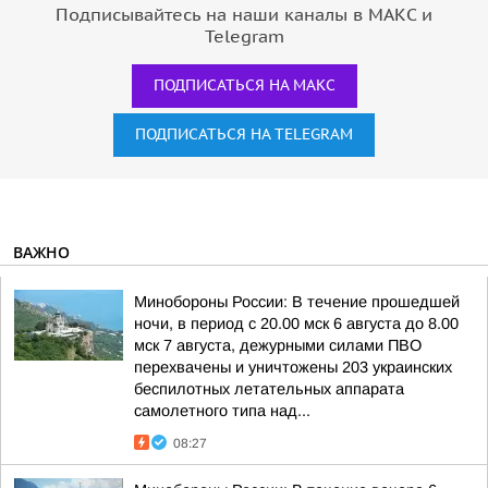
Подписывайтесь на наши каналы в МАКС и
Telegram
ПОДПИСАТЬСЯ НА МАКС
ПОДПИСАТЬСЯ НА TELEGRAM
ВАЖНО
Минобороны России: В течение прошедшей
ночи, в период с 20.00 мск 6 августа до 8.00
мск 7 августа, дежурными силами ПВО
перехвачены и уничтожены 203 украинских
беспилотных летательных аппарата
самолетного типа над...
08:27