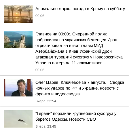
Аномально жарко: погода в Крыму на субботу
00:06
Главное на 00:00:. Очередной поляк
набросился на украинских беженцев Иран
отреагировал на визит главы МИД
Азербайджана в Киев Украинский дрон
атаковал турецкий сухогруз у Новороссийска
Украина потеряла 11 локомотивов...
00:06
Олег Царёв: Ключевое за 7 августа. . Сводка
ночных ударов по РФ и Украине, новости с
фронта и видеосводка
Вчера, 23:54
"Герани" поразили крупнейший сухогруз у
берегов Одессы. Новости СВО
Вчера, 23:45