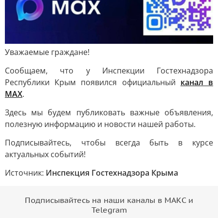
Уважаемые граждане!
Сообщаем, что у Инспекции Гостехнадзора
Республики Крым появился официальный
канал в
МАХ
.
Здесь мы будем публиковать важные объявления,
полезную информацию и новости нашей работы.
Подписывайтесь, чтобы всегда быть в курсе
актуальных событий!
Источник:
Инспекция Гостехнадзора Крыма
Подписывайтесь на наши каналы в МАКС и
Telegram