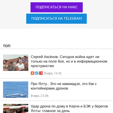
ПОДПИСАТЬСЯ НА МАКС
ПОДПИСАТЬСЯ НА TELEGRAM
ТОП
Сергей Аксёнов: Сегодня война идет не
только на поле боя, но и в информационном
пространстве
Вчера, 15:42
Про Ялту.. Это не камикадзе, это бэк с
контейнерами дронов
Вчера, 23:06
Удар дрона по дому в Керчи и БЭК у берегов
Ялты: главное за день