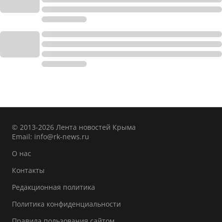
© 2013-2026 Лента новостей Крыма
Email:
info@rk-news.ru
О нас
Контакты
Редакционная политика
Политика конфиденциальности
Правила пользования сайтом