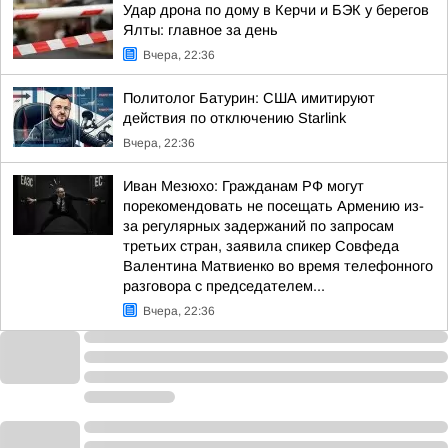
Удар дрона по дому в Керчи и БЭК у берегов
Ялты: главное за день
Вчера, 22:36
Политолог Батурин: США имитируют
действия по отключению Starlink
Вчера, 22:36
Иван Мезюхо: Гражданам РФ могут
порекомендовать не посещать Армению из-
за регулярных задержаний по запросам
третьих стран, заявила спикер Совфеда
Валентина Матвиенко во время телефонного
разговора с председателем...
Вчера, 22:36