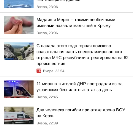
Вчера, 23:06
Мадаин и Мерит – такими необычными
именами назвали малышей в Крыму
Вчера, 23:06
С начала этого года горная поисково-
спасательная часть специализированного
отряда МЧС республики отреагировала на 62
происшествия
Вчера, 22:54
11 мирных жителей ДНР пострадали из-за
украинских беспилотных атак за день
Вчера, 22:45
Два человека погибли при атаке дрона ВСУ
на Керчь
Вчера, 22:39