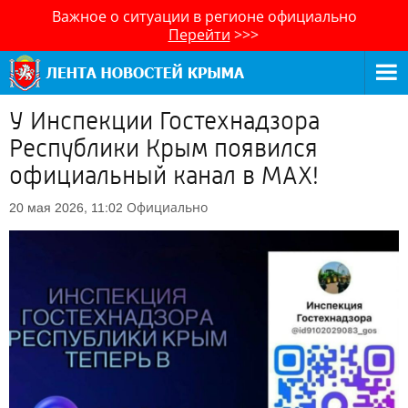
Важное о ситуации в регионе официально
Перейти
>>>
У Инспекции Гостехнадзора
Республики Крым появился
официальный канал в МАХ!
Официально
20 мая 2026, 11:02