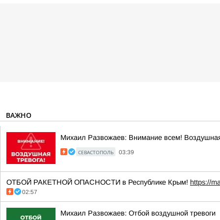
ВАЖНО
Михаил Развожаев: Внимание всем! Воздушная
СЕВАСТОПОЛЬ
03:39
ОТБОЙ РАКЕТНОЙ ОПАСНОСТИ в Республике Крым!
https://m
02:57
Михаил Развожаев: Отбой воздушной тревоги