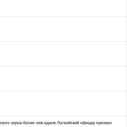
нского зерна более чем вдвое Латвийский офицер призвал