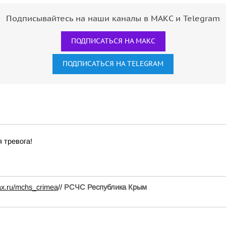
Подписывайтесь на наши каналы в МАКС и Telegram
ПОДПИСАТЬСЯ НА МАКС
ПОДПИСАТЬСЯ НА TELEGRAM
 тревога!
ax.ru/mchs_crimea
//
РСЧС Республика Крым