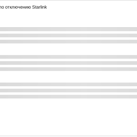
о отключению Starlink