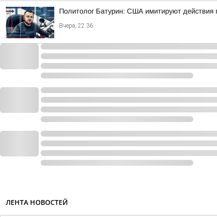
Политолог Батурин: США имитируют действия п
Вчера, 22:36
ЛЕНТА НОВОСТЕЙ