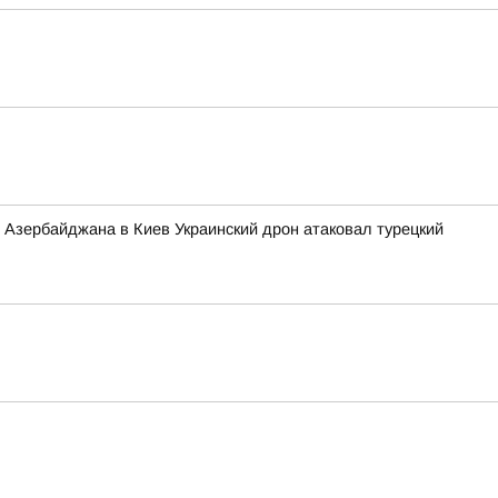
Д Азербайджана в Киев Украинский дрон атаковал турецкий