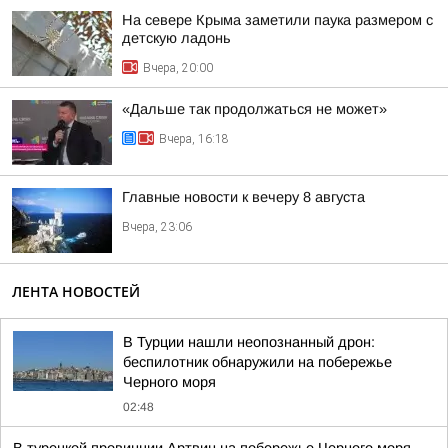
На севере Крыма заметили паука размером с
детскую ладонь
Вчера, 20:00
«Дальше так продолжаться не может»
Вчера, 16:18
Главные новости к вечеру 8 августа
Вчера, 23:06
ЛЕНТА НОВОСТЕЙ
В Турции нашли неопознанный дрон:
беспилотник обнаружили на побережье
Черного моря
02:48