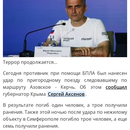
Террор продолжается...
Сегодня противник при помощи БПЛА был нанесен
удар по пригородному поезду следовавшему по
маршруту Азовское - Керчь. Об этом
сообщил
губернатор Крыма
Сергей Аксенов
.
В результате погиб один человек, а трое получили
ранения. Также этой ночью после удара по нежилому
объекту в Симферополе погибло трое человек, а еще
семь получили ранения.