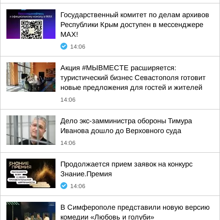
Государственный комитет по делам архивов
Республики Крым доступен в мессенджере
МАХ!
14:06
Акция #МЫВМЕСТЕ расширяется:
туристический бизнес Севастополя готовит
новые предложения для гостей и жителей
14:06
Дело экс-замминистра обороны Тимура
Иванова дошло до Верховного суда
14:06
Продолжается прием заявок на конкурс
Знание.Премия
14:06
В Симферополе представили новую версию
комедии «Любовь и голуби»