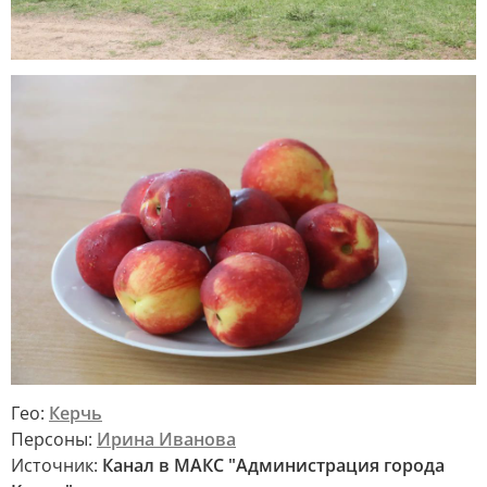
Гео:
Керчь
Персоны:
Ирина Иванова
Источник:
Канал в МАКС "Администрация города