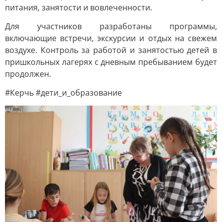
питания, занятости и вовлеченности.
Для участников разработаны программы,
включающие встречи, экскурсии и отдых на свежем
воздухе. Контроль за работой и занятостью детей в
пришкольных лагерях с дневным пребыванием будет
продолжен.
#Керчь #дети_и_образование