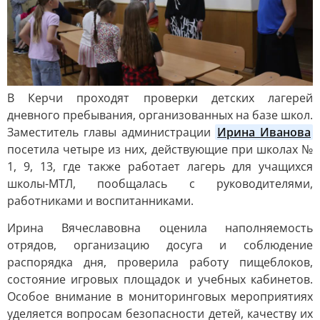
В Керчи проходят проверки детских лагерей
дневного пребывания, организованных на базе школ.
Заместитель главы администрации
Ирина Иванова
посетила четыре из них, действующие при школах №
1, 9, 13, где также работает лагерь для учащихся
школы-МТЛ, пообщалась с руководителями,
работниками и воспитанниками.
Ирина Вячеславовна оценила наполняемость
отрядов, организацию досуга и соблюдение
распорядка дня, проверила работу пищеблоков,
состояние игровых площадок и учебных кабинетов.
Особое внимание в мониторинговых мероприятиях
уделяется вопросам безопасности детей, качеству их