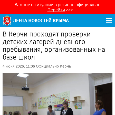
Важное о ситуации в регионе официально
Перейти
>>>
В Керчи проходят проверки
детских лагерей дневного
пребывания, организованных на
базе школ
Официально
Керчь
4 июня 2026, 11:06