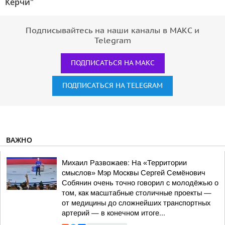
Керчи"
Подписывайтесь на наши каналы в МАКС и
Telegram
ПОДПИСАТЬСЯ НА МАКС
ПОДПИСАТЬСЯ НА TELEGRAM
ВАЖНО
Михаил Развожаев: На «Территории
смыслов» Мэр Москвы Сергей Семёнович
Собянин очень точно говорил с молодёжью о
том, как масштабные столичные проекты —
от медицины до сложнейших транспортных
артерий — в конечном итоге...