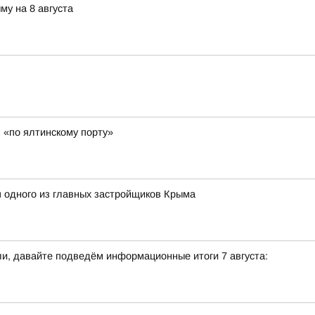
му на 8 августа
 «по ялтинскому порту»
 одного из главных застройщиков Крыма
и, давайте подведём информационные итоги 7 августа: