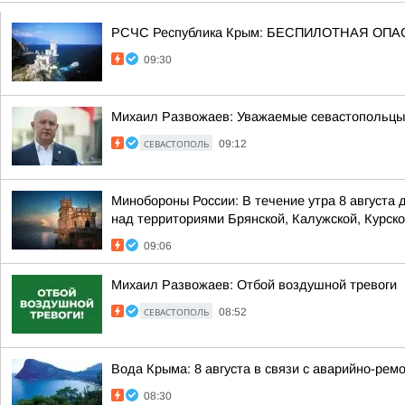
РСЧС Республика Крым: БЕСПИЛОТНАЯ ОПАСН
09:30
Михаил Развожаев: Уважаемые севастопольцы!.
СЕВАСТОПОЛЬ
09:12
Минобороны России: В течение утра 8 августа
над территориями Брянской, Калужской, Курской
09:06
Михаил Развожаев: Отбой воздушной тревоги
СЕВАСТОПОЛЬ
08:52
Вода Крыма: 8 августа в связи с аварийно-рем
08:30