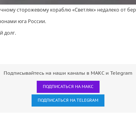
ичному сторожевому кораблю «Светляк» недалеко от бе
ронами юга России.
й долг.
Подписывайтесь на наши каналы в МАКС и Telegram
ПОДПИСАТЬСЯ НА МАКС
ПОДПИСАТЬСЯ НА TELEGRAM