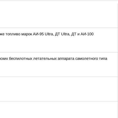
топливо марок АИ-95 Ultra, ДТ Ultra, ДТ и АИ-100
нских беспилотных летательных аппарата самолетного типа