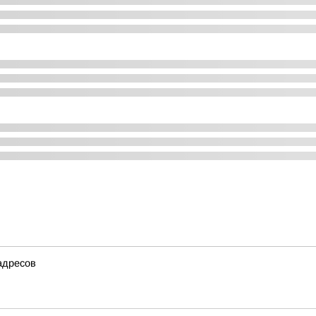
 адресов