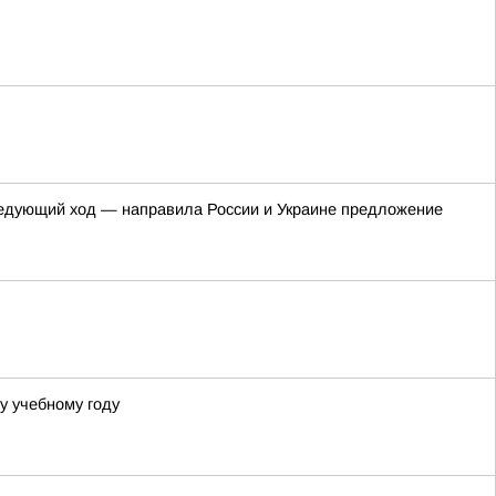
ледующий ход — направила России и Украине предложение
у учебному году