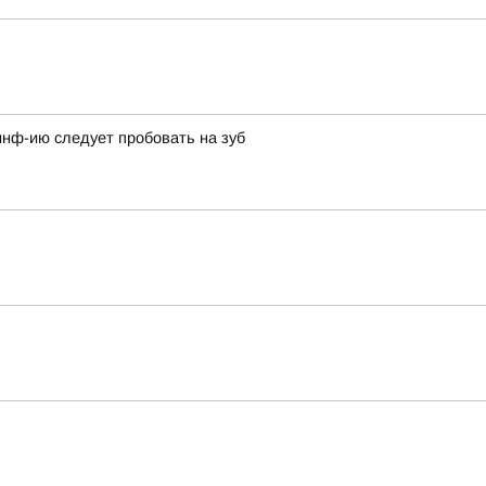
нф-ию следует пробовать на зуб