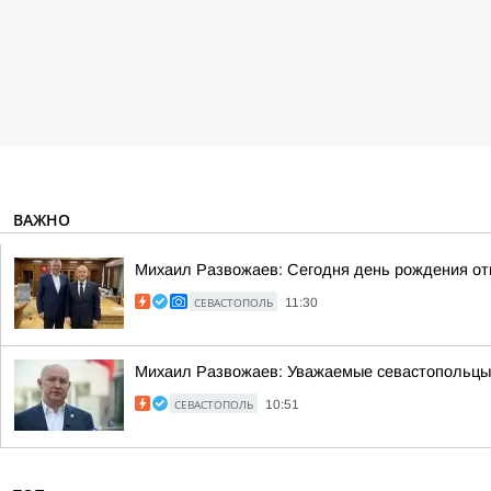
ВАЖНО
Михаил Развожаев: Сегодня день рождения о
СЕВАСТОПОЛЬ
11:30
Михаил Развожаев: Уважаемые севастопольцы!.
СЕВАСТОПОЛЬ
10:51