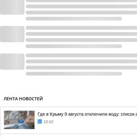
ЛЕНТА НОВОСТЕЙ
Где в Крыму 9 августа отключили воду: список
12:12