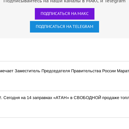
Подписывайтесь на наши каналы в МАКС и Telegram
ПОДПИСАТЬСЯ НА МАКС
ПОДПИСАТЬСЯ НА TELEGRAM
тмечает Заместитель Председателя Правительства России Мара
 Сегодня на 14 заправках «АТАН» в СВОБОДНОЙ продаже топливо