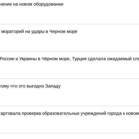
чение на новом оборудовании
 мораторий на удары в Черном море
о России и Украины в Чёрном море, Турция сделала ожидаемый с
тому что это выгодно Западу
артовала проверка образовательных учреждений города к новом