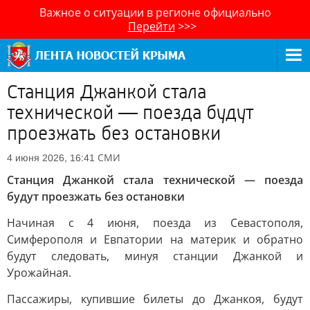
Важное о ситуации в регионе официально
Перейти
>>>
Станция Джанкой стала
технической — поезда будут
проезжать без остановки
СМИ
4 июня 2026, 16:41
Станция Джанкой стала технической — поезда
будут проезжать без остановки
Начиная с 4 июня, поезда из Севастополя,
Симферополя и Евпатории на материк и обратно
будут следовать, минуя станции Джанкой и
Урожайная.
Пассажиры, купившие билеты до Джанкоя, будут