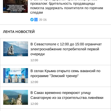
провалом: бдительность продавщицы
помогла задержать похитителя по горячим
следам
09:06
ЛЕНТА НОВОСТЕЙ
В Севастополе с 12:00 до 15:00 ограничат
электроснабжение потребителей первой
очереди
12:00
В селах Крыма открыто семь вакансий по
программе "Земский тренер"
12:00
В Саках временно перекроют улицу
Санаторную из-за строительства ливнёвки
12:00