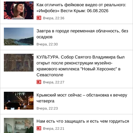
Как отличить фейковое видео от реального:
«Инфобез» Вести Крым: 06.08.2026
Вчера, 22:36
Завтра в городе переменная облачность, без
осадков
Вчера, 22:30
КУЛЬТУРА. Собор Святого Владимира был
открыт после реконструкции музейно-
храмового комплекса "Новый Херсонес" в
Севастополе
Вчера, 22:27
Крымский мост сейчас – обстановка к вечеру
четверга
Вчера, 22:23
Нам есть что защищать и есть чем гордиться
Вчера, 22:21