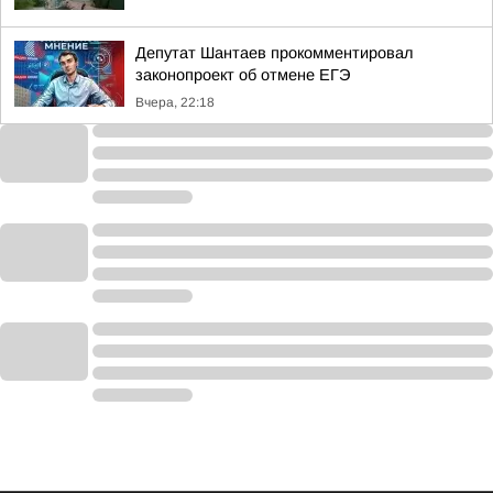
Депутат Шантаев прокомментировал
законопроект об отмене ЕГЭ
Вчера, 22:18