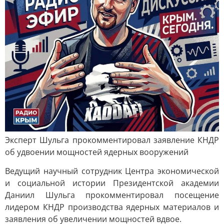
Эксперт Шульга прокомментировал заявление КНДР
об удвоении мощностей ядерных вооружений
Ведущий научный сотрудник Центра экономической
и социальной истории Президентской академии
Даниил Шульга прокомментировал посещение
лидером КНДР производства ядерных материалов и
заявления об увеличении мощностей вдвое.