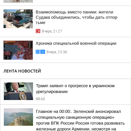
Взаимопомощь вместо паники: жители
Судака объединились, чтобы дать отпор
тьме
Вчера, 21:27
Хроника специальной военной операции
Вчера, 23:36
ЛЕНТА НОВОСТЕЙ
Трамп заявил о прогрессе в украинском
урегулировании
00:12
Главное на 00:00:. Зеленский анонсировал
«специальную санкционную операцию»
против ВПК России Россия готова развивать
железные дороги Армении, несмотря на