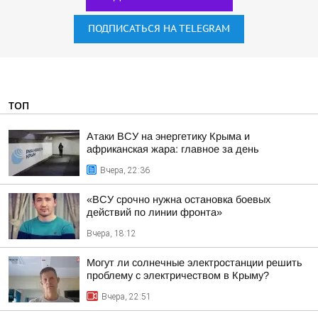
ПОДПИСАТЬСЯ НА TELEGRAM
ТОП
Атаки ВСУ на энергетику Крыма и
африканская жара: главное за день
Вчера, 22:36
«ВСУ срочно нужна остановка боевых
действий по линии фронта»
Вчера, 18:12
Могут ли солнечные электростанции решить
проблему с электричеством в Крыму?
Вчера, 22:51