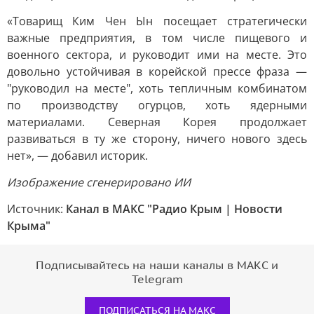
«Товарищ Ким Чен Ын посещает стратегически
важные предприятия, в том числе пищевого и
военного сектора, и руководит ими на месте. Это
довольно устойчивая в корейской прессе фраза —
"руководил на месте", хоть тепличным комбинатом
по производству огурцов, хоть ядерными
материалами. Северная Корея продолжает
развиваться в ту же сторону, ничего нового здесь
нет», — добавил историк.
Изображение сгенерировано ИИ
Источник:
Канал в МАКС "Радио Крым | Новости
Крыма"
Подписывайтесь на наши каналы в МАКС и
Telegram
ПОДПИСАТЬСЯ НА МАКС