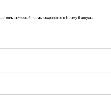
ше климатической нормы сохранятся в Крыму 9 августа