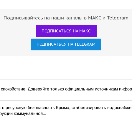
Подписывайтесь на наши каналы в МАКС и Telegram
ПОДПИСАТЬСЯ НА МАКС
ПОДПИСАТЬСЯ НА TELEGRAM
окойствие. Доверяйте только официальным источникам инфо
ть ресурсную безопасность Крыма, стабилизировать водоснабжен
рукции коммунальной...