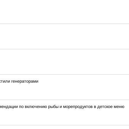
стили генераторами
мендации по включению рыбы и морепродуктов в детское меню