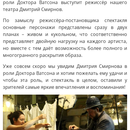
роли Доктора Ватсона выступит режиссёр нашего
театра Дмитрий Смирнов.
По замыслу режиссёра-постановщика спектакля
основные персонажи представлены сразу в двух
планах – живом и кукольном, что соответственно
представляет двойную нагрузку на каждого артиста,
но вместе с тем даёт возможность более полного и
многогранного раскрытия образа.
Уже совсем скоро мы увидим Дмитрия Смирнова в
роли Доктора Ватсона и хотим пожелать ему удачи и
чтобы эта роль, и спектакль в целом, оставили у
зрителей самые яркие впечатления и воспоминания!