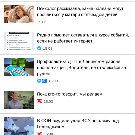
Психолог рассказала, какие болезни могут
проявиться у матери с отъездом детей
15:06
Радио помогает оставаться в курсе событий,
если не работает интернет
15:03
Профилактика ДТП: в Ленинском районе
прошла акция „Водитель, не отвлекайся за
рулём"
15:03
Пока кто-то говорит, мы делаем
15:03
В ООН осудили удар ВСУ по пляжу под
Геленджиком
15:00