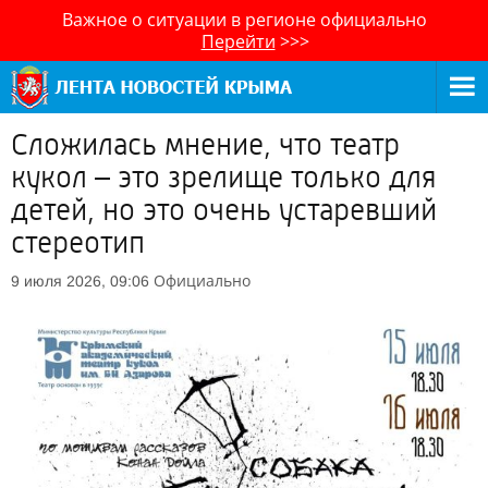
Важное о ситуации в регионе официально
Перейти
>>>
Сложилась мнение, что театр
кукол – это зрелище только для
детей, но это очень устаревший
стереотип
Официально
9 июля 2026, 09:06