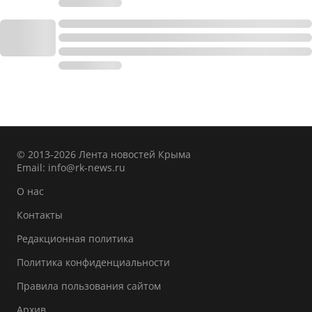
© 2013-2026 Лента новостей Крыма
Email:
info@rk-news.ru
О нас
Контакты
Редакционная политика
Политика конфиденциальности
Правила пользования сайтом
Архив