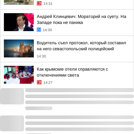
14:31
Андрей Клинцевич: Мораторий на суету. На
Западе пока не паника
14:30
Водитель съел протокол, который составил
на него севастопольский полицейский
14:30
Как крымские отели справляются с
отключениями света
14:27