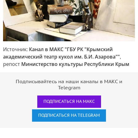
Источник:
Канал в МАКС "ГБУ РК "Крымский
академический театр кукол им. Б.И. Азарова""
,
репост
Министерство культуры Республики Крым
Подписывайтесь на наши каналы в МАКС и
Telegram
ПОДПИСАТЬСЯ НА МАКС
ПОДПИСАТЬСЯ НА TELEGRAM