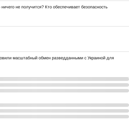
о ничего не получится? Кто обеспечивает безопасность
бновили масштабный обмен разведданными с Украиной для