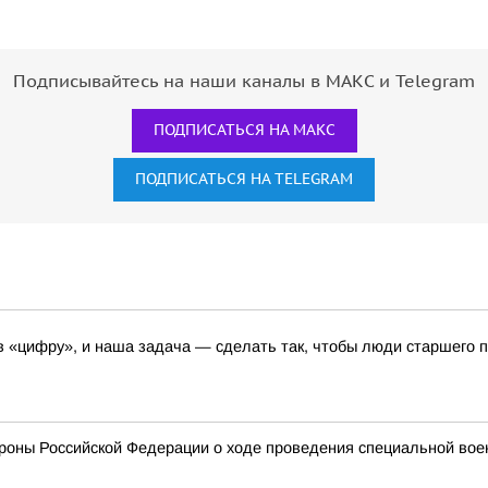
Подписывайтесь на наши каналы в МАКС и Telegram
ПОДПИСАТЬСЯ НА МАКС
ПОДПИСАТЬСЯ НА TELEGRAM
 «цифру», и наша задача — сделать так, чтобы люди старшего 
оны Российской Федерации о ходе проведения специальной военн