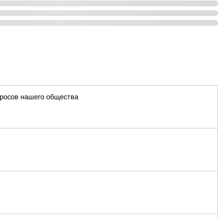
просов нашего общества