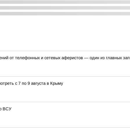
ений от телефонных и сетевых аферистов — один из главных за
отреть с 7 по 9 августа в Крыму
ер ВСУ