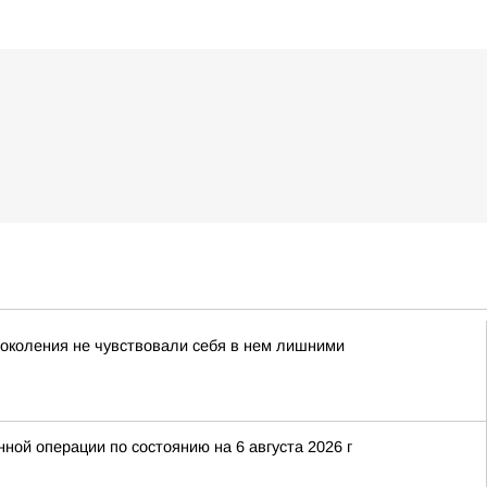
поколения не чувствовали себя в нем лишними
ой операции по состоянию на 6 августа 2026 г