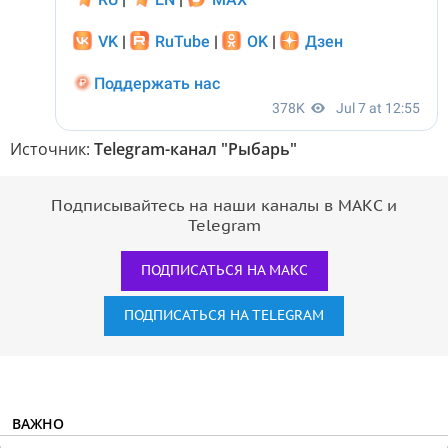
Источник:
Telegram-канал "Рыбарь"
Подписывайтесь на наши каналы в МАКС и
Telegram
ПОДПИСАТЬСЯ НА МАКС
ПОДПИСАТЬСЯ НА TELEGRAM
ВАЖНО