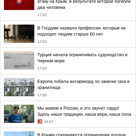
атаку на Крым, в результате которой погибли
два человека
17:02
В Госдуме назвали профессии, которые не
подходят людям старше 60 лет
17:02
Турция начала ограничивать судоходство в
Черном море
17:00
Европа побила антирекорд по закачке газа в
хранилища
17:00
Мы живем в России, и это звучит гордо!
Здесь наши традиции, наша вера, наша сила
16:57
В Крыму сохраняются ограничения подачи