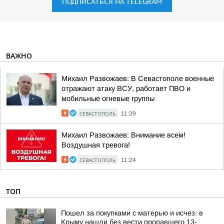
ПОДПИСАТЬСЯ НА TELEGRAM
ВАЖНО
Михаил Развожаев: В Севастополе военные
отражают атаку ВСУ, работает ПВО и
мобильные огневые группы
СЕВАСТОПОЛЬ
11:39
Михаил Развожаев: Внимание всем!
Воздушная тревога!
СЕВАСТОПОЛЬ
11:24
ТОП
Пошел за покупками с матерью и исчез: в
Крыму нашли без вести пропавшего 13-