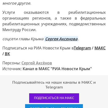
многое другое.
Услуги оказываются в реабилитационных
организациях регионов, а также в федеральных
реабилитационных учреждениях, подведомственных
Минтруду России.
соцсети главы Крыма
Сергея Аксенова
.
Подписаться на РИА Новости Крым в
Telegram
/
МАКС
/
ВК
Персоны:
Сергей Аксёнов
Источник:
Канал в МАКС "РИА Новости Крым"
Подписывайтесь на наши каналы в МАКС и
Telegram
ПОДПИСАТЬСЯ НА МАКС