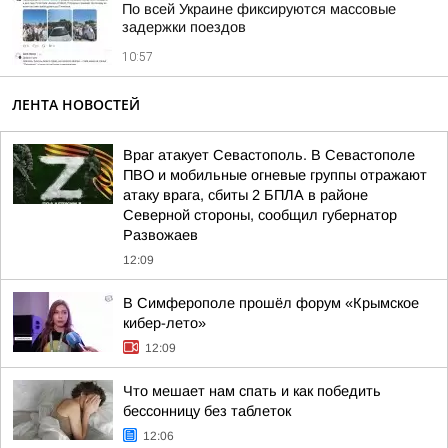
По всей Украине фиксируются массовые
задержки поездов
10:57
ЛЕНТА НОВОСТЕЙ
Враг атакует Севастополь. В Севастополе
ПВО и мобильные огневые группы отражают
атаку врага, сбиты 2 БПЛА в районе
Северной стороны, сообщил губернатор
Развожаев
12:09
В Симферополе прошёл форум «Крымское
кибер-лето»
12:09
Что мешает нам спать и как победить
бессонницу без таблеток
12:06