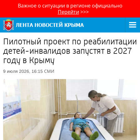
Важное о ситуации в регионе официально
Перейти
>>>
Пилотный проект по реабилитации
детей-инвалидов запустят в 2027
году в Крыму
СМИ
9 июля 2026, 16:15