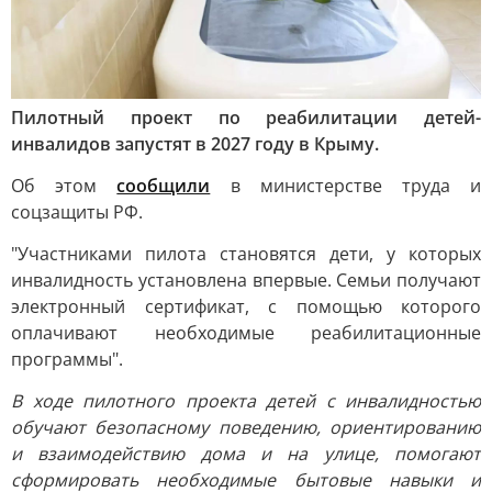
Пилотный проект по реабилитации детей-
инвалидов запустят в 2027 году в Крыму.
Об этом
сообщили
в министерстве труда и
соцзащиты РФ.
"Участниками пилота становятся дети, у которых
инвалидность установлена впервые. Семьи получают
электронный сертификат, с помощью которого
оплачивают необходимые реабилитационные
программы".
В ходе пилотного проекта детей с инвалидностью
обучают безопасному поведению, ориентированию
и взаимодействию дома и на улице, помогают
сформировать необходимые бытовые навыки и