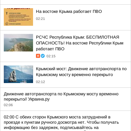
На востоке Крыма работает ПВО
02:21
РСЧС Республика Крым: БЕСПИЛОТНАЯ
ОПАСНОСТЬ! На востоке Республики Крым
работает ПВО
02:15
Крымский мост: Движение автотранспорта по
Крымскому мосту временно перекрыто
02:12
Движение автотранспорта по Крымскому мосту временно
перекрыто//
Украина.ру
02:06
02:00 С обеих сторон Крымского моста затруднений в
проезде к пунктам ручного досмотра нет. Чтобы получать
информацию без задержек, подписывайтесь на