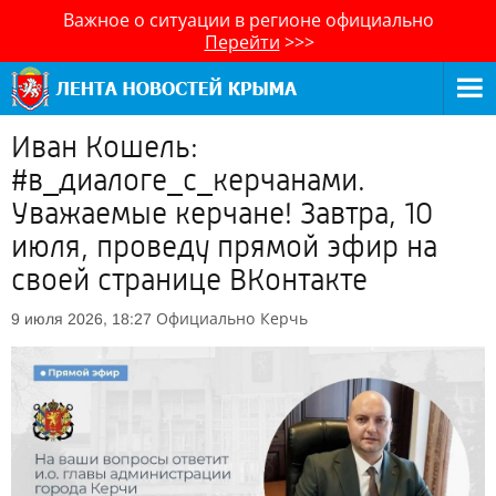
Важное о ситуации в регионе официально
Перейти
>>>
Иван Кошель:
#в_диалоге_с_керчанами.
Уважаемые керчане! Завтра, 10
июля, проведу прямой эфир на
своей странице ВКонтакте
Официально
Керчь
9 июля 2026, 18:27