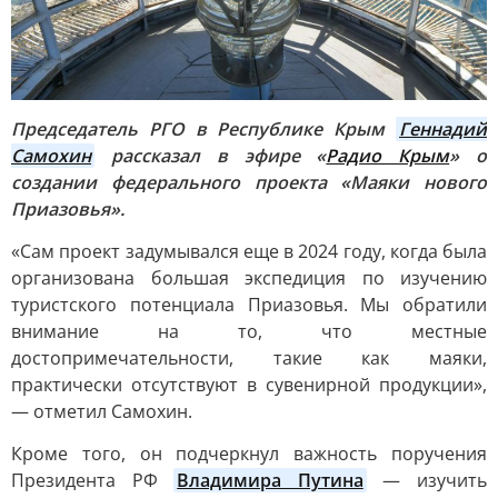
Председатель РГО в Республике Крым
Геннадий 
Самохин
рассказал в эфире «
Радио Крым
» о
создании федерального проекта «Маяки нового
Приазовья».
«Сам проект задумывался еще в 2024 году, когда была
организована большая экспедиция по изучению
туристского потенциала Приазовья. Мы обратили
внимание на то, что местные
достопримечательности, такие как маяки,
практически отсутствуют в сувенирной продукции»,
— отметил Самохин.
Кроме того, он подчеркнул важность поручения
Президента РФ
Владимира Путина
— изучить