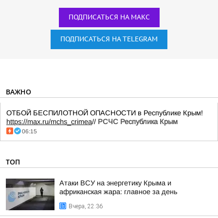
ПОДПИСАТЬСЯ НА МАКС
ПОДПИСАТЬСЯ НА TELEGRAM
ВАЖНО
ОТБОЙ БЕСПИЛОТНОЙ ОПАСНОСТИ в Республике Крым!
https://max.ru/mchs_crimea
//
РСЧС Республика Крым
06:15
ТОП
Атаки ВСУ на энергетику Крыма и
африканская жара: главное за день
Вчера, 22:36