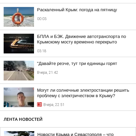
Раскаленный Крым: погода на пятницу
00:03
БПЛА и БЭК. Движение автотранспорта по
Крымскому мосту временно перекрыто
03:18
"Давайте резче, тут три единицы горят
Вчера, 21:42
Могут ли солнечные электростанции решить
проблему с электричеством в Крыму?
Вчера, 22:51
ЛЕНТА НОВОСТЕЙ
Новости Крыма и Севастополя – что