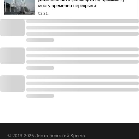
мосту временно перекрыли
02:21
© 2013-2026 Лента новостей Крыма