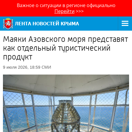
Важное о ситуации в регионе официально
Перейти
>>>
Маяки Азовского моря представят
как отдельный туристический
продукт
СМИ
9 июля 2026, 18:59