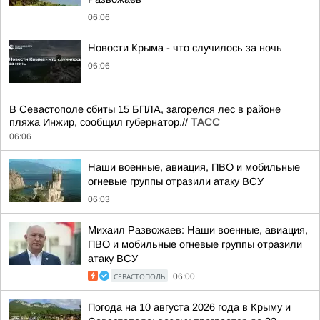
06:06
Новости Крыма - что случилось за ночь
06:06
В Севастополе сбиты 15 БПЛА, загорелся лес в районе
пляжа Инжир, сообщил губернатор.//
ТАСС
06:06
Наши военные, авиация, ПВО и мобильные
огневые группы отразили атаку ВСУ
06:03
Михаил Развожаев: Наши военные, авиация,
ПВО и мобильные огневые группы отразили
атаку ВСУ
СЕВАСТОПОЛЬ
06:00
Погода на 10 августа 2026 года в Крыму и