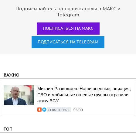
Подписывайтесь на наши каналы в МАКС и
Telegram
ПОДПИСАТЬСЯ НА МАКС
ПОДПИСАТЬСЯ НА TELEGRAM
ВАЖНО
Михаил Развожаев: Наши военные, авиация,
ПВО и мобильные огневые группы отразили
атаку ВСУ
СЕВАСТОПОЛЬ
06:00
ТОП