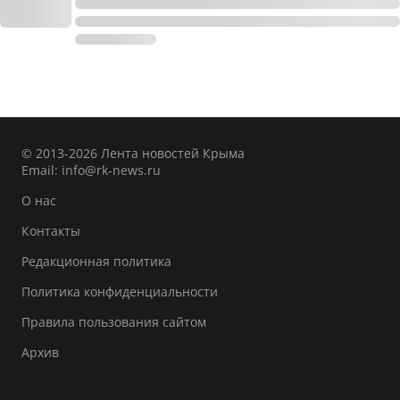
© 2013-2026 Лента новостей Крыма
Email:
info@rk-news.ru
О нас
Контакты
Редакционная политика
Политика конфиденциальности
Правила пользования сайтом
Архив