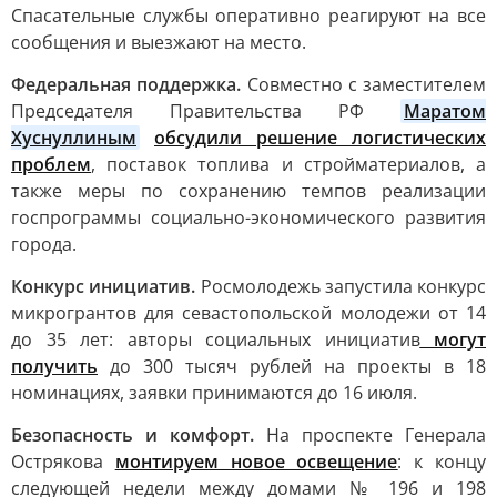
Спасательные службы оперативно реагируют на все
сообщения и выезжают на место.
Федеральная поддержка.
Совместно с заместителем
Председателя Правительства РФ
Маратом 
Хуснуллиным
обсудили решение логистических
проблем
, поставок топлива и стройматериалов, а
также меры по сохранению темпов реализации
госпрограммы социально-экономического развития
города.
Конкурс инициатив.
Росмолодежь запустила конкурс
микрогрантов для севастопольской молодежи от 14
до 35 лет: авторы социальных инициатив
могут
получить
до 300 тысяч рублей на проекты в 18
номинациях, заявки принимаются до 16 июля.
Безопасность и комфорт.
На проспекте Генерала
Острякова
монтируем новое освещение
: к концу
следующей недели между домами № 196 и 198