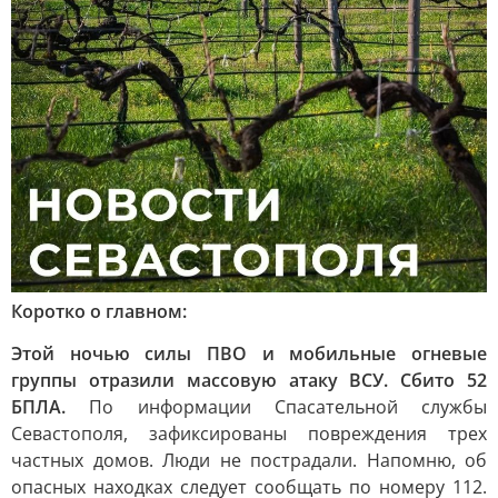
Коротко о главном:
Этой ночью силы ПВО и мобильные огневые
группы отразили массовую атаку ВСУ. Сбито 52
БПЛА.
По информации Спасательной службы
Севастополя, зафиксированы повреждения трех
частных домов. Люди не пострадали. Напомню, об
опасных находках следует сообщать по номеру 112.