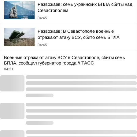
Развожаев: семь украинских БПЛА сбиты над
Севастополем
04:45
Развожаев: В Севастополе военные
отражают атаку ВСУ, сбито семь БПЛА
04:45
Военные отражают атаку ВСУ в Севастополе, сбиты семь
БПЛА, сообщил губернатор города.//
ТАСС
04:21