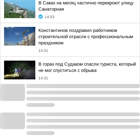
В Саках на месяц частично перекроют улицу
Санаторная
14:33
Константинов поздравил работников
строительной отрасли с профессиональным
праздником
14:31
В горах под Судаком спасли туриста, который
не мог спуститься с обрыва
14:31