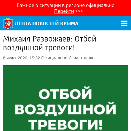
Важное о ситуации в регионе официально
Перейти
>>>
Михаил Развожаев: Отбой
воздушной тревоги!
Официально
Севастополь
8 июня 2026, 15:32