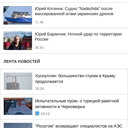
Юрий Котенок: Судно "Nadezhda" после
массированной атаки украинских дронов
12:48
Юрий Баранчик: Ночной удар по территории
России
08:45
ЛЕНТА НОВОСТЕЙ
Хуснуллин: большинство строек в Крыму
продолжается
15:14
Испытательные пуски. о турецкой ракетной
активности в Черноморье
15:12
"Росатом" возвращает специалистов на АЭС