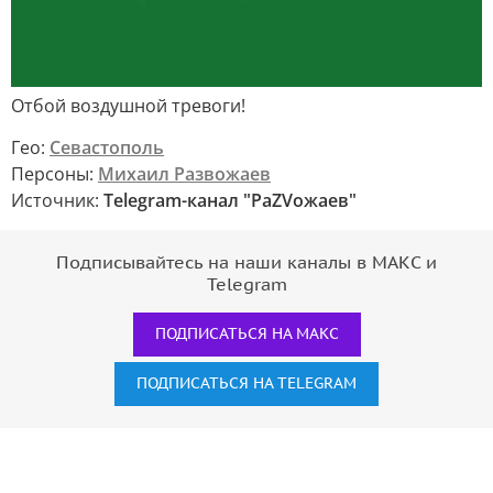
Отбой воздушной тревоги!
Гео:
Севастополь
Персоны:
Михаил Развожаев
Источник:
Telegram-канал "РаZVожаев"
Подписывайтесь на наши каналы в МАКС и
Telegram
ПОДПИСАТЬСЯ НА МАКС
ПОДПИСАТЬСЯ НА TELEGRAM