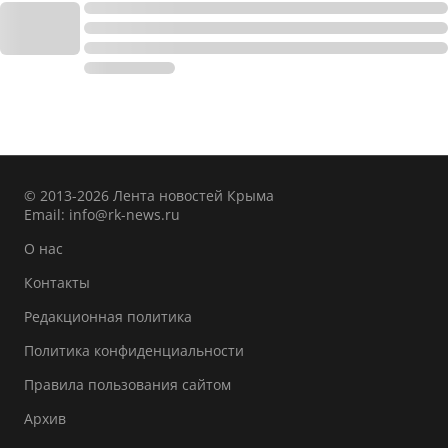
© 2013-2026 Лента новостей Крыма
Email:
info@rk-news.ru
О нас
Контакты
Редакционная политика
Политика конфиденциальности
Правила пользования сайтом
Архив