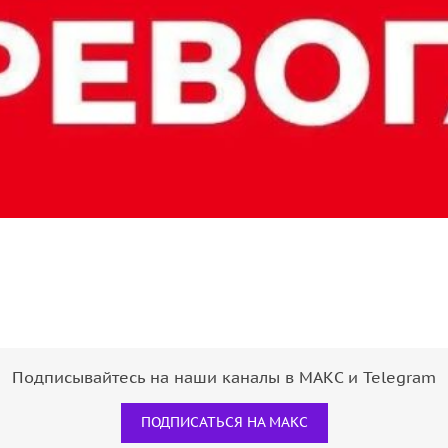
Подписывайтесь на наши каналы в МАКС и Telegram
ПОДПИСАТЬСЯ НА МАКС