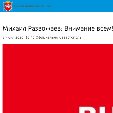
Михаил Развожаев: Внимание всем!
Официально
Севастополь
8 июня 2026, 16:45