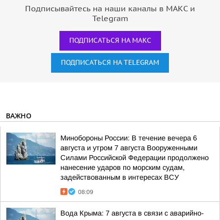
Подписывайтесь на наши каналы в МАКС и
Telegram
ПОДПИСАТЬСЯ НА МАКС
ПОДПИСАТЬСЯ НА TELEGRAM
ВАЖНО
Минобороны России: В течение вечера 6
августа и утром 7 августа Вооруженными
Силами Российской Федерации продолжено
нанесение ударов по морским судам,
задействованным в интересах ВСУ
08:09
Вода Крыма: 7 августа в связи с аварийно-