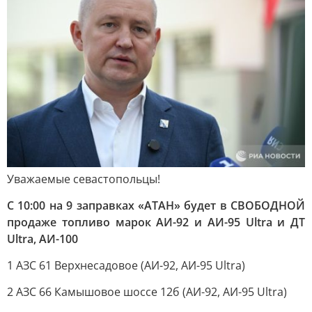
Уважаемые севастопольцы!
С 10:00 на 9 заправках «АТАН» будет в СВОБОДНОЙ
продаже топливо марок АИ-92 и АИ-95 Ultra и ДТ
Ultra, АИ-100
1 АЗС 61 Верхнесадовое (АИ-92, АИ-95 Ultra)
2 АЗС 66 Камышовое шоссе 12б (АИ-92, АИ-95 Ultra)