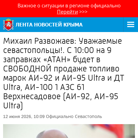
Важное о ситуации в регионе официально
Перейти
>>>
Михаил Развожаев: Уважаемые
севастопольцы!. С 10:00 на 9
заправках «АТАН» будет в
СВОБОДНОЙ продаже топливо
марок АИ-92 и АИ-95 Ultra и ДТ
Ultra, АИ-100 1 АЗС 61
Верхнесадовое (АИ-92, АИ-95
Ultra)
Официально
Севастополь
12 июня 2026, 10:09