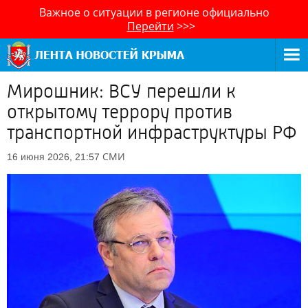
Важное о ситуации в регионе официально
Перейти
>>>
Мирошник: ВСУ перешли к
открытому террору против
транспортной инфраструктуры РФ
СМИ
16 июня 2026, 21:57