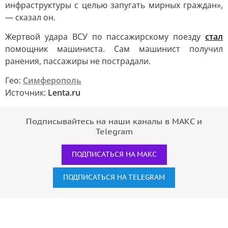
инфраструктуры с целью запугать мирных граждан»,
— сказал он.
Жертвой удара ВСУ по пассажирскому поезду
стал
помощник машиниста. Сам машинист получил
ранения, пассажиры не пострадали.
Гео:
Симферополь
Источник:
Lenta.ru
Подписывайтесь на наши каналы в МАКС и
Telegram
ПОДПИСАТЬСЯ НА МАКС
ПОДПИСАТЬСЯ НА TELEGRAM