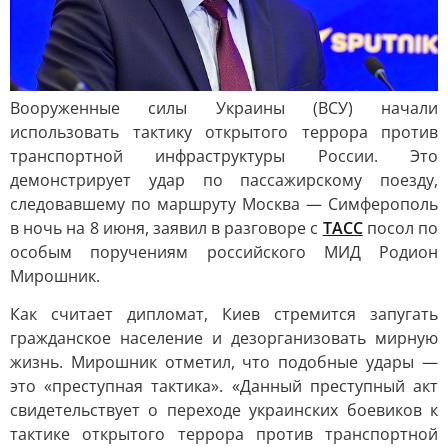
Вооруженные силы Украины (ВСУ) начали
использовать тактику открытого террора против
транспортной инфраструктуры России. Это
демонстрирует удар по пассажирскому поезду,
следовавшему по маршруту Москва — Симферополь
в ночь на 8 июня, заявил в разговоре с
ТАСС
посол по
особым поручениям российского МИД Родион
Мирошник.
Как считает дипломат, Киев стремится запугать
гражданское население и дезорганизовать мирную
жизнь. Мирошник отметил, что подобные удары —
это «преступная тактика». «Данный преступный акт
свидетельствует о переходе украинских боевиков к
тактике открытого террора против транспортной