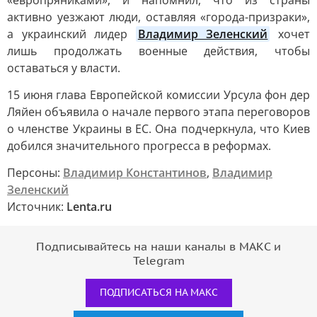
активно уезжают люди, оставляя «города-призраки»,
а украинский лидер
Владимир Зеленский
хочет
лишь продолжать военные действия, чтобы
оставаться у власти.
15 июня глава Европейской комиссии Урсула фон дер
Ляйен объявила о начале первого этапа переговоров
о членстве Украины в ЕС. Она подчеркнула, что Киев
добился значительного прогресса в реформах.
Персоны:
Владимир Константинов
,
Владимир
Зеленский
Источник:
Lenta.ru
Подписывайтесь на наши каналы в МАКС и
Telegram
ПОДПИСАТЬСЯ НА МАКС