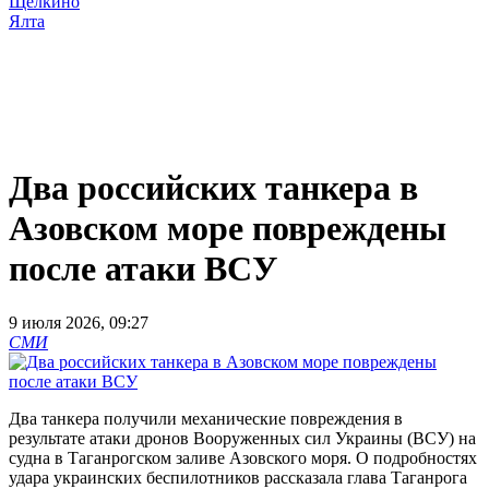
Щёлкино
Ялта
Два российских танкера в
Азовском море повреждены
после атаки ВСУ
9 июля 2026, 09:27
СМИ
Два танкера получили механические повреждения в
результате атаки дронов Вооруженных сил Украины (ВСУ) на
судна в Таганрогском заливе Азовского моря. О подробностях
удара украинских беспилотников рассказала глава Таганрога