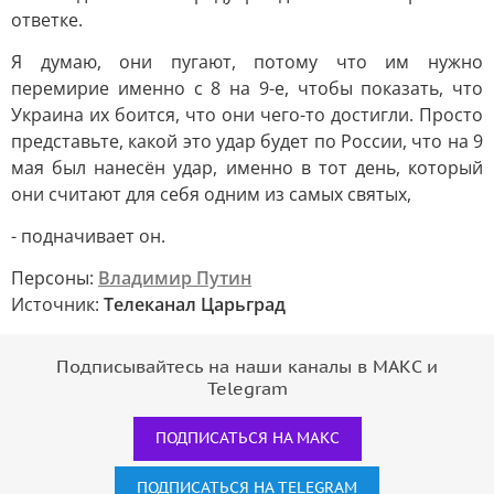
ответке.
Я думаю, они пугают, потому что им нужно
перемирие именно с 8 на 9-е, чтобы показать, что
Украина их боится, что они чего-то достигли. Просто
представьте, какой это удар будет по России, что на 9
мая был нанесён удар, именно в тот день, который
они считают для себя одним из самых святых,
- подначивает он.
Персоны:
Владимир Путин
Источник:
Телеканал Царьград
Подписывайтесь на наши каналы в МАКС и
Telegram
ПОДПИСАТЬСЯ НА МАКС
ПОДПИСАТЬСЯ НА TELEGRAM