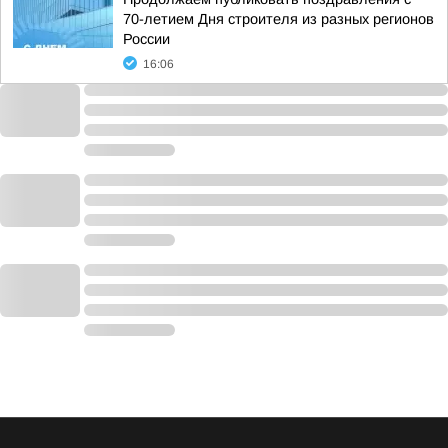
70-летием Дня строителя из разных регионов
России
16:06