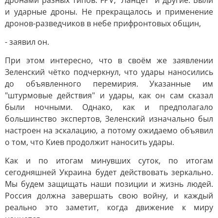
и ударные дроны. Не прекращалось и применение
дронов-разведчиков в небе прифронтовых общин,
- заявил он.
При этом интересно, что в своём же заявлении
Зеленский чётко подчеркнул, что удары наносились
до объявленного перемирия. Указанные им
"штурмовые действия" и удары, как он сам сказал
были ночными. Однако, как и предполагало
большинство экспертов, Зеленский изначально был
настроен на эскалацию, а потому ожидаемо объявил
о том, что Киев продолжит наносить удары.
Как и по итогам минувших суток, по итогам
сегодняшней Украина будет действовать зеркально.
Мы будем защищать наши позиции и жизнь людей.
Россия должна завершать свою войну, и каждый
реально это заметит, когда движение к миру