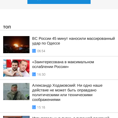
ТОП
ВС России 45 минут наносили массированный
удар по Одессе
06:54
«Заинтересована в максимальном
ослаблении России»
16:30
Александр Ходаковский: Ни одно наше
действие не может быть оправдано
политическими или техническими
соображениями
15:18