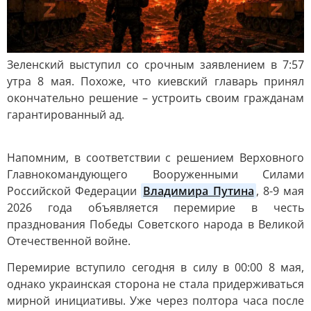
Зеленский выступил со срочным заявлением в 7:57
утра 8 мая. Похоже, что киевский главарь принял
окончательно решение – устроить своим гражданам
гарантированный ад.
Напомним, в соответствии с решением Верховного
Главнокомандующего Вооруженными Силами
Российской Федерации
Владимира Путина
, 8-9 мая
2026 года объявляется перемирие в честь
празднования Победы Советского народа в Великой
Отечественной войне.
Перемирие вступило сегодня в силу в 00:00 8 мая,
однако украинская сторона не стала придерживаться
мирной инициативы. Уже через полтора часа после