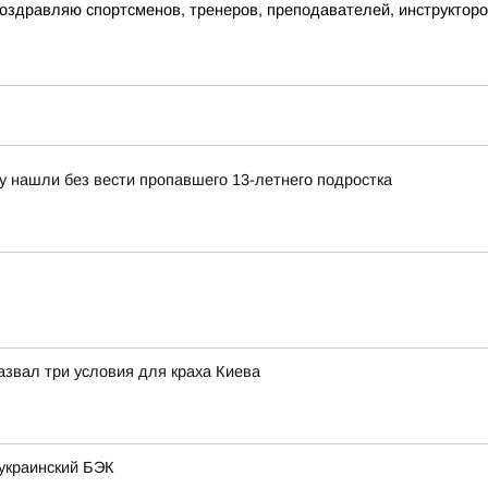
здравляю спортсменов, тренеров, преподавателей, инструкторов,
у нашли без вести пропавшего 13-летнего подростка
назвал три условия для краха Киева
украинский БЭК