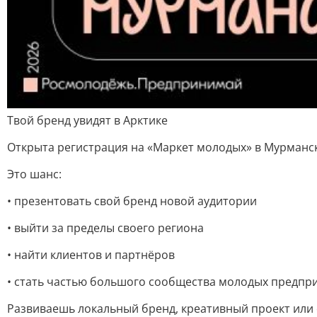
Твой бренд увидят в Арктике
Открыта регистрация на «Маркет молодых» в Мурманск
Это шанс:
• презентовать свой бренд новой аудитории
• выйти за пределы своего региона
• найти клиентов и партнёров
• стать частью большого сообщества молодых предпр
Развиваешь локальный бренд, креативный проект или