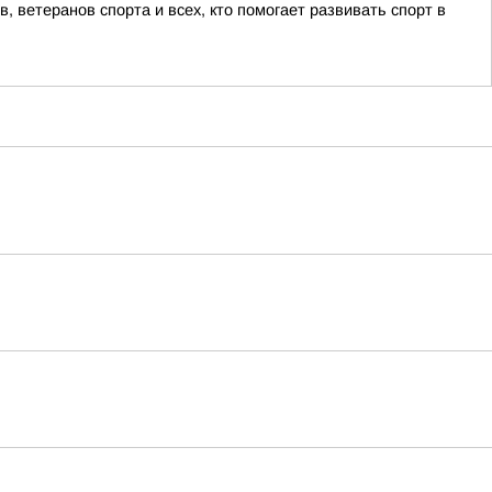
 ветеранов спорта и всех, кто помогает развивать спорт в