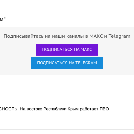
ым"
Подписывайтесь на наши каналы в МАКС и Telegram
ПОДПИСАТЬСЯ НА МАКС
ПОДПИСАТЬСЯ НА TELEGRAM
ОСТЬ! На востоке Республики Крым работает ПВО