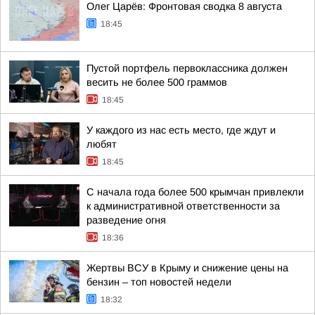
Олег Царёв: Фронтовая сводка 8 августа
18:45
Пустой портфель первоклассника должен
весить не более 500 граммов
18:45
У каждого из нас есть место, где ждут и
любят
18:45
С начала года более 500 крымчан привлекли
к административной ответственности за
разведение огня
18:36
Жертвы ВСУ в Крыму и снижение цены на
бензин – топ новостей недели
18:32