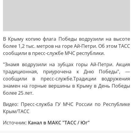
В Крыму копию флага Победы водрузили на высоте
более 1,2 тыс. метров на горе Ай-Петри. Об этом ТАСС
сообщили в пресс-службе МЧС республики.
"Знамя водрузили на зубцах горы Ай-Петри. Акция
традиционная, приурочена к Дню Победы", —
сообщили в пресс-службе.Традиции водружения
знамен на горные вершины в Крыму в День Победы
более 25 лет.
Видео: Пресс-служба ГУ МЧС России по Республике
Крым/ТАСС
Источник:
Канал в МАКС "ТАСС / Юг"