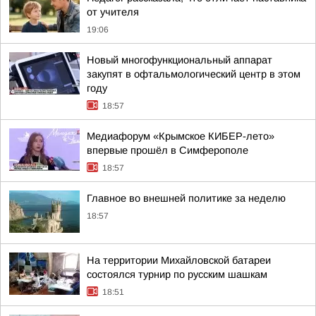
от учителя
19:06
Новый многофункциональный аппарат
закупят в офтальмологический центр в этом
году
18:57
Медиафорум «Крымское КИБЕР-лето»
впервые прошёл в Симферополе
18:57
Главное во внешней политике за неделю
18:57
На территории Михайловской батареи
состоялся турнир по русским шашкам
18:51