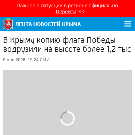
Важное о ситуации в регионе официально
Перейти
>>>
В Крыму копию флага Победы
водрузили на высоте более 1,2 тыс
СМИ
9 мая 2026, 19:24