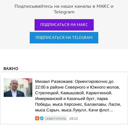
Подписывайтесь на наши каналы в МАКС и
Telegram
ПОДПИСАТЬСЯ НА МАКС
ПОДПИСАТЬСЯ НА TELEGRAM
ВАЖНО
Михаил Развожаев: Ориентировочно до
22:00 в районе Северного и Южного молов,
Стрелецкой, Камышовой, Карантинной,
Инкерманской и Казачьей бухт, парка
Победы, мыса Херсонес, Балаклавы, Ласпи,
мыса Сарыч, мыса Лукулл, Качи флот...
СЕВАСТОПОЛЬ
19:12