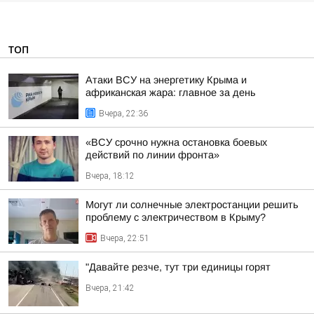
ТОП
Атаки ВСУ на энергетику Крыма и
африканская жара: главное за день
Вчера, 22:36
«ВСУ срочно нужна остановка боевых
действий по линии фронта»
Вчера, 18:12
Могут ли солнечные электростанции решить
проблему с электричеством в Крыму?
Вчера, 22:51
"Давайте резче, тут три единицы горят
Вчера, 21:42