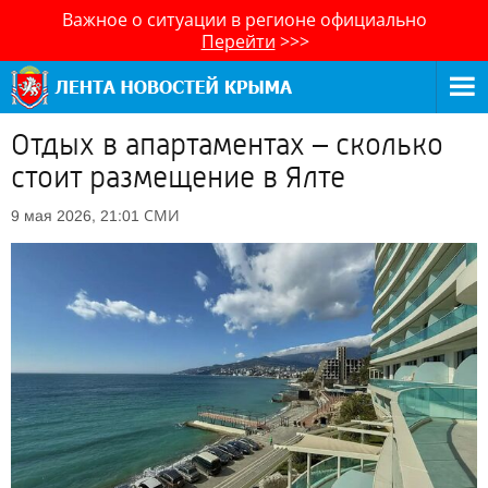
Важное о ситуации в регионе официально
Перейти
>>>
Отдых в апартаментах – сколько
стоит размещение в Ялте
СМИ
9 мая 2026, 21:01