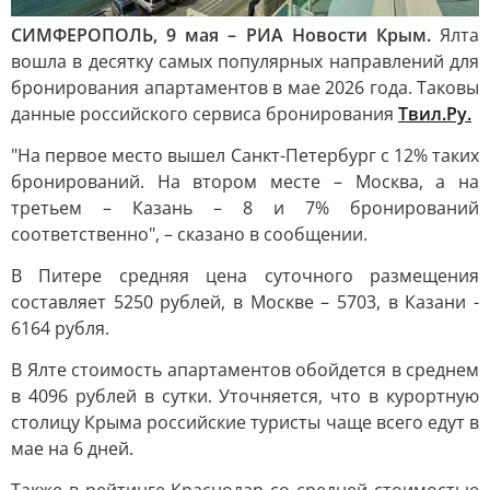
СИМФЕРОПОЛЬ, 9 мая – РИА Новости Крым.
Ялта
вошла в десятку самых популярных направлений для
бронирования апартаментов в мае 2026 года. Таковы
данные российского сервиса бронирования
Твил.Ру.
"На первое место вышел Санкт-Петербург с 12% таких
бронирований. На втором месте – Москва, а на
третьем – Казань – 8 и 7% бронирований
соответственно", – сказано в сообщении.
В Питере средняя цена суточного размещения
составляет 5250 рублей, в Москве – 5703, в Казани -
6164 рубля.
В Ялте стоимость апартаментов обойдется в среднем
в 4096 рублей в сутки. Уточняется, что в курортную
столицу Крыма российские туристы чаще всего едут в
мае на 6 дней.