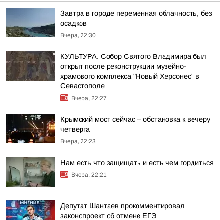
Завтра в городе переменная облачность, без
осадков
Вчера, 22:30
КУЛЬТУРА. Собор Святого Владимира был
открыт после реконструкции музейно-
храмового комплекса "Новый Херсонес" в
Севастополе
Вчера, 22:27
Крымский мост сейчас – обстановка к вечеру
четверга
Вчера, 22:23
Нам есть что защищать и есть чем гордиться
Вчера, 22:21
Депутат Шантаев прокомментировал
законопроект об отмене ЕГЭ