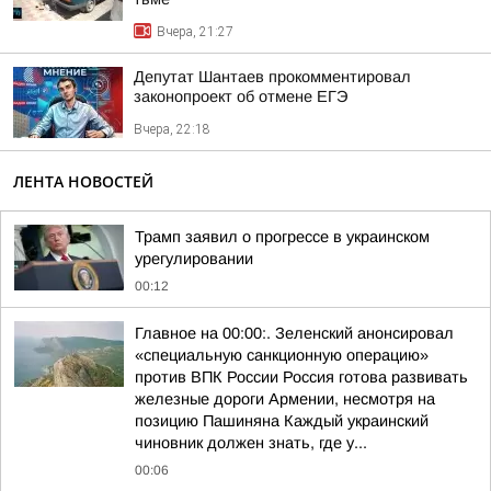
Вчера, 21:27
Депутат Шантаев прокомментировал
законопроект об отмене ЕГЭ
Вчера, 22:18
ЛЕНТА НОВОСТЕЙ
Трамп заявил о прогрессе в украинском
урегулировании
00:12
Главное на 00:00:. Зеленский анонсировал
«специальную санкционную операцию»
против ВПК России Россия готова развивать
железные дороги Армении, несмотря на
позицию Пашиняна Каждый украинский
чиновник должен знать, где у...
00:06