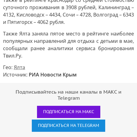
Также в рейтинге Краснодар со средней стоимостью
суточного проживания в 3908 рублей, Калининград –
4132, Кисловодск – 4434, Сочи – 4728, Волгоград – 6343
и Пятигорск – 4062 рубля.
Также Ялта заняла пятое место в рейтинге наиболее
популярных направлений для отдыха с детьми в мае,
сообщали ранее аналитики сервиса бронирования
Твил.Ру.
Гео:
Ялта
Источник:
РИА Новости Крым
Подписывайтесь на наши каналы в МАКС и
Telegram
ПОДПИСАТЬСЯ НА МАКС
ПОДПИСАТЬСЯ НА TELEGRAM