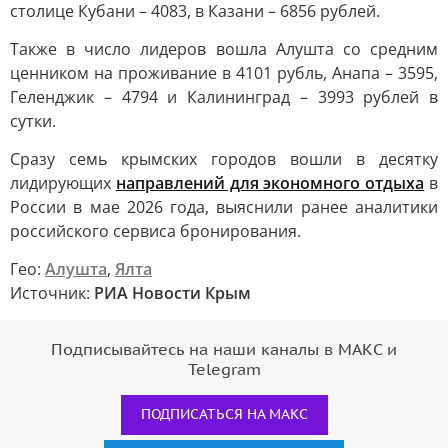
столице Кубани – 4083, в Казани – 6856 рублей.
Также в число лидеров вошла Алушта со средним
ценником на проживание в 4101 рубль, Анапа – 3595,
Геленджик – 4794 и Калининград – 3993 рублей в
сутки.
Сразу семь крымских городов вошли в десятку
лидирующих
направлений для экономного отдыха
в
России в мае 2026 года, выяснили ранее аналитики
российского сервиса бронирования.
Гео:
Алушта
,
Ялта
Источник:
РИА Новости Крым
Подписывайтесь на наши каналы в МАКС и
Telegram
ПОДПИСАТЬСЯ НА МАКС