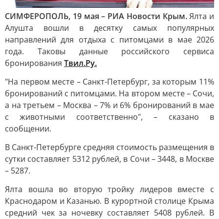
СИМФЕРОПОЛЬ, 19 мая – РИА Новости Крым.
Ялта и
Алушта вошли в десятку самых популярных
направлений для отдыха с питомцами в мае 2026
года. Таковы данные российского сервиса
бронирования
Твил.Ру.
"На первом месте – Санкт-Петербург, за которым 11%
бронирований с питомцами. На втором месте – Сочи,
а на третьем – Москва – 7% и 6% бронирований в мае
с животными соответственно", – сказано в
сообщении.
В Санкт-Петербурге средняя стоимость размещения в
сутки составляет 5312 рублей, в Сочи – 3448, в Москве
– 5287.
Ялта вошла во вторую тройку лидеров вместе с
Краснодаром и Казанью. В курортной столице Крыма
средний чек за ночевку составляет 5408 рублей. В