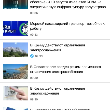
обесточены 10 августа из-за атак БПЛА на
энергетическую инфраструктуру полуострова
09:36
Морской пассажирский транспорт возобновил
работу
09:33
В Крыму действуют ограничения
электроснабжения
09:33
В Севастополе введен режим временного
ограничения электроснабжения
09:30
В Крыму действуют ограничения
энергоснабжения
09:30