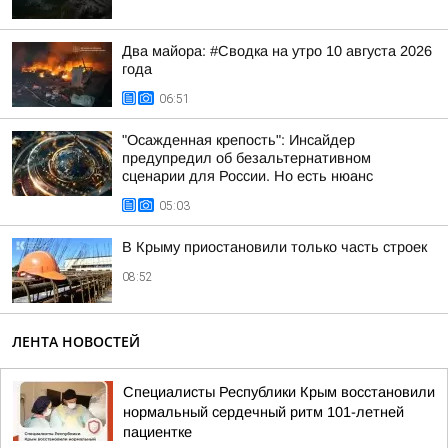
Два майора: #Сводка на утро 10 августа 2026
года
06:51
"Осажденная крепость": Инсайдер
предупредил об безальтернативном
сценарии для России. Но есть нюанс
05:03
В Крыму приостановили только часть строек
08:52
ЛЕНТА НОВОСТЕЙ
Специалисты Республики Крым восстановили
нормальный сердечный ритм 101-летней
пациентке