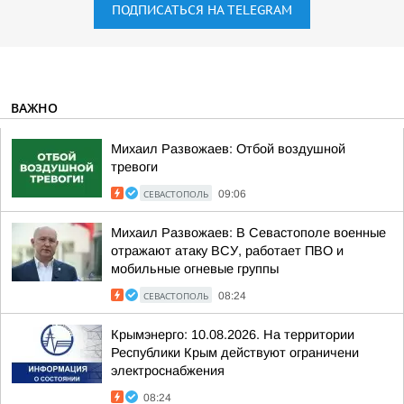
ПОДПИСАТЬСЯ НА TELEGRAM
ВАЖНО
Михаил Развожаев: Отбой воздушной
тревоги
СЕВАСТОПОЛЬ
09:06
Михаил Развожаев: В Севастополе военные
отражают атаку ВСУ, работает ПВО и
мобильные огневые группы
СЕВАСТОПОЛЬ
08:24
Крымэнерго: 10.08.2026. На территории
Республики Крым действуют ограничени
электроснабжения
08:24