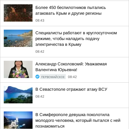
Более 450 беспилотников пытались
атаковать Крым и другие регионы
08:43
Специалисты работают в круглосуточном
режиме, чтобы наладить подачу
электричества в Крыму
08:42
Александр Соколовский: Уважаемая
Валентина Юрьевна!
ПЕРВОМАЙСКОЕ
08:42
В Севастополе отражают атаку ВСУ
08:42
В Симферополе девушка поколотила
молодого человека, который пытался с ней
познакомиться