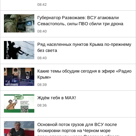
08:42
Губернатор Развожаев: ВСУ атаковали
Севастополь, силы ПВО сбили три дрона
08:40
Ряд населенных пунктов Крыма по-прежнему
без света
08:40
Какие темы обсудим сегодня в эфире «Радио
Крым»
08:39
Ждём тебя в MAX!
08:36
Основной поток грузов для ВСУ после
блокировки портов на Черном море