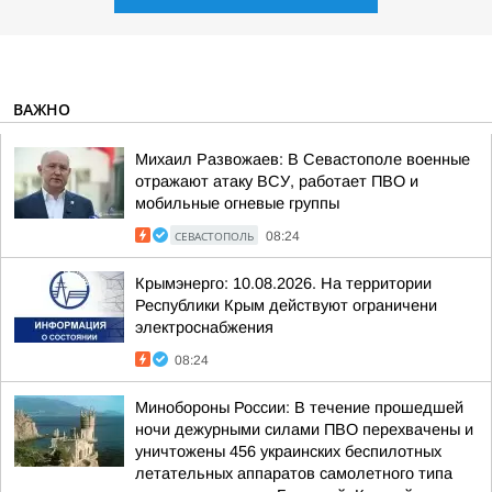
ВАЖНО
Михаил Развожаев: В Севастополе военные
отражают атаку ВСУ, работает ПВО и
мобильные огневые группы
СЕВАСТОПОЛЬ
08:24
Крымэнерго: 10.08.2026. На территории
Республики Крым действуют ограничени
электроснабжения
08:24
Минобороны России: В течение прошедшей
ночи дежурными силами ПВО перехвачены и
уничтожены 456 украинских беспилотных
летательных аппаратов самолетного типа