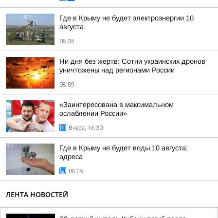
Где в Крыму не будет электроэнергии 10
августа
08:35
Ни дня без жертв: Сотни украинских дронов
уничтожены над регионами России
08:09
«Заинтересована в максимальном
ослаблении России»
Вчера, 16:30
Где в Крыму не будет воды 10 августа:
адреса
08:29
ЛЕНТА НОВОСТЕЙ