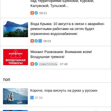
над территориями Брянской, Курской,
Калужской, Тульской...
08:21
Вода Крыма: 10 августа в связи с аварийно-
ремонтными работами на сетях будет
ограничено водоснабжение:
08:03
Михаил Развожаев: Внимание всем!
Воздушная тревога!
СЕВАСТОПОЛЬ
07:48
ТОП
Короче, пора виснуть на руках у русских
01:54