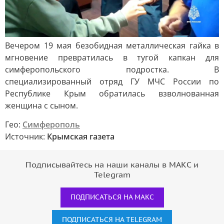
Вечером 19 мая безобидная металлическая гайка в
мгновение превратилась в тугой капкан для
симферопольского подростка. В
специализированный отряд ГУ МЧС России по
Республике Крым обратилась взволнованная
женщина с сыном.
Гео:
Симферополь
Источник:
Крымская газета
Подписывайтесь на наши каналы в МАКС и
Telegram
ПОДПИСАТЬСЯ НА МАКС
ПОДПИСАТЬСЯ НА TELEGRAM