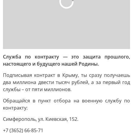
Служба по контракту — это защита прошлого,
настоящего и будущего нашей Родины.
Подписывая контракт в Крыму, ты сразу получаешь
два миллиона двести тысяч рублей, а за первый год
службы – от пяти миллионов.
Обращайся в пункт отбора на военную службу по
контракту:
Симферополь, ул. Киевская, 152.
+7 (3652) 66-85-71