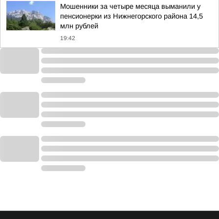
Мошенники за четыре месяца выманили у
пенсионерки из Нижнегорского района 14,5
млн рублей
19:42