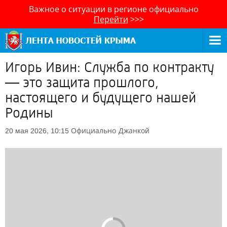
Важное о ситуации в регионе официально
Перейти
>>>
Игорь Ивин: Служба по контракту
— это защита прошлого,
настоящего и будущего нашей
Родины
Официально
Джанкой
20 мая 2026, 10:15