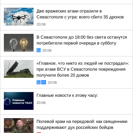
Две вражеских атаки отразили в
Севастополе с утра: всего сбито 35 дронов
20:06
В Севастополе до 18:00 без света останутся
потребители первой очереди в субботу
20:06
«Главное, что никто из людей не пострадал»:
при атаке ВСУ в Севастополе повреждения
получили более 20 домов
20:06
Главные новости к этому часу:
20:06
Полевой храм на передовой: как священники
поддерживают дух российских бойцов