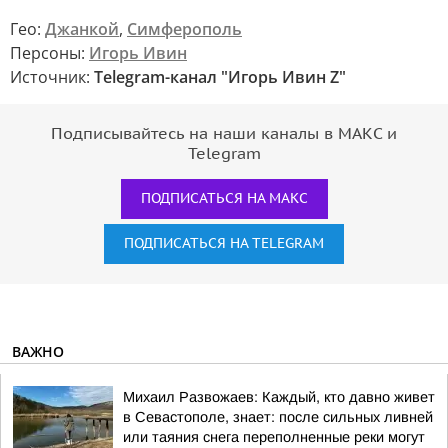
Гео:
Джанкой
,
Симферополь
Персоны:
Игорь Ивин
Источник:
Telegram-канал "Игорь Ивин Z"
Подписывайтесь на наши каналы в МАКС и
Telegram
ПОДПИСАТЬСЯ НА МАКС
ПОДПИСАТЬСЯ НА TELEGRAM
ВАЖНО
Михаил Развожаев: Каждый, кто давно живет
в Севастополе, знает: после сильных ливней
или таяния снега переполненные реки могут