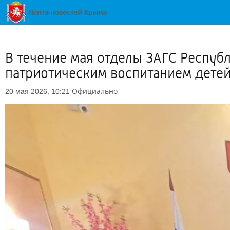
В течение мая отделы ЗАГС Респуб
патриотическим воспитанием дете
Официально
20 мая 2026, 10:21