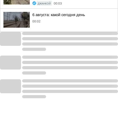
ДЖАНКОЙ
00:03
6 августа: какой сегодня день
00:02