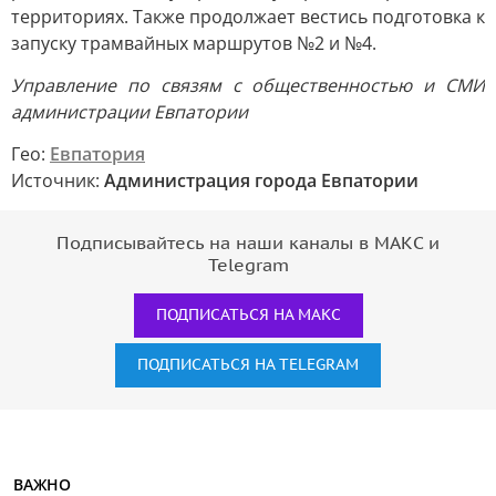
территориях. Также продолжает вестись подготовка к
запуску трамвайных маршрутов №2 и №4.
Управление по связям с общественностью и СМИ
администрации Евпатории
Гео:
Евпатория
Источник:
Администрация города Евпатории
Подписывайтесь на наши каналы в МАКС и
Telegram
ПОДПИСАТЬСЯ НА МАКС
ПОДПИСАТЬСЯ НА TELEGRAM
ВАЖНО