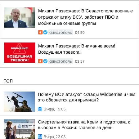
Михаил Развожаев: В Севастополе военные
отражают атаку ВСУ, работает ПВО и
мобильные огневые группы
СЕВАСТОПОЛЬ
04:50
Михаил Развожаев: Внимание всем!
Воздушная тревога!
СЕВАСТОПОЛЬ
03:57
ТОП
Почему ВСУ атакуют склады Wildberries и чем
это обернется для крымчан?
Вчера, 15:03
Смертельная атака на Крым и подготовка к
выборам в России: главное за день
Вчера, 23:03