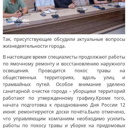
Так, присутствующие обсудили актуальные вопросы
жизнедеятельности города.
В настоящее время специалисты продолжают работы
по ямочному ремонту и восстановлению наружного
освещения. Проводится покос травы на
общественных территориях, вдоль улиц и
трамвайных путей. Особое внимание уделено
санитарной очистке города – уборщики территорий
работают по утвержденному графику.Кроме того,
начата подготовка к празднованию Дня России 12
июня: ремонтируются доски почёта.Было отмечено,
что управляющим компаниям необходимо усилить
работы по покосу травы и уборке на придомовых