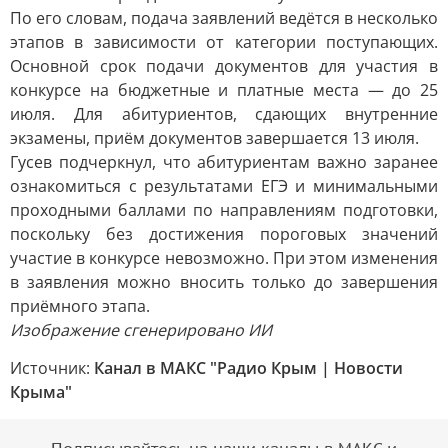
По его словам, подача заявлений ведётся в несколько
этапов в зависимости от категории поступающих.
Основной срок подачи документов для участия в
конкурсе на бюджетные и платные места — до 25
июля. Для абитуриентов, сдающих внутренние
экзамены, приём документов завершается 13 июля.
Гусев подчеркнул, что абитуриентам важно заранее
ознакомиться с результатами ЕГЭ и минимальными
проходными баллами по направлениям подготовки,
поскольку без достижения пороговых значений
участие в конкурсе невозможно. При этом изменения
в заявления можно вносить только до завершения
приёмного этапа.
Изображение сгенерировано ИИ
Источник:
Канал в МАКС "Радио Крым | Новости
Крыма"