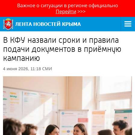
Важное о ситуации в регионе официально
Перейти
>>>
В КФУ назвали сроки и правила
подачи документов в приёмную
кампанию
СМИ
4 июня 2026, 11:18