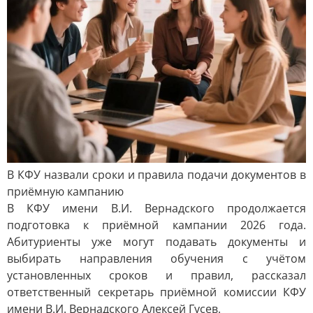
В КФУ назвали сроки и правила подачи документов в
приёмную кампанию
В КФУ имени В.И. Вернадского продолжается
подготовка к приёмной кампании 2026 года.
Абитуриенты уже могут подавать документы и
выбирать направления обучения с учётом
установленных сроков и правил, рассказал
ответственный секретарь приёмной комиссии КФУ
имени В.И. Вернадского Алексей Гусев.