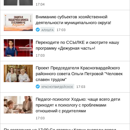
17:04
Вниманию субъектов хозяйственной
деятельности муниципального округа!
АЛУШТА
17:03
Переходите по ССЫЛКЕ и смотрите нашу
программу «Дежурная часть»!
17:03
Проект Председателя Красногвардейского
районного совета Ольги Петровой "Человек
славен трудом"
КРАСНОГВАРДЕЙСКОЕ
17:03
Педагог-психолог Ходько: чаще всего дети
приходят к психологу с проблемами
отношений с родителями
17:03