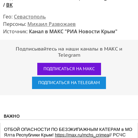
/
ВК
Гео:
Севастополь
Персоны:
Михаил Развожаев
Источник:
Канал в МАКС "РИА Новости Крым"
Подписывайтесь на наши каналы в МАКС и
Telegram
ПОДПИСАТЬСЯ НА МАКС
ПОДПИСАТЬСЯ НА TELEGRAM
ВАЖНО
ОТБОЙ ОПАСНОСТИ ПО БЕЗЭКИПАЖНЫМ КАТЕРАМ в МО
Ялта Республики Крым!
https://max.ru/mchs_crimea
//
РСЧС