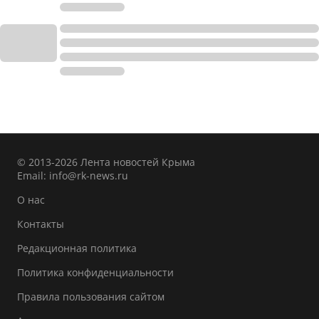
© 2013-2026 Лента новостей Крыма
Email:
info@rk-news.ru
О нас
Контакты
Редакционная политика
Политика конфиденциальности
Правила пользования сайтом