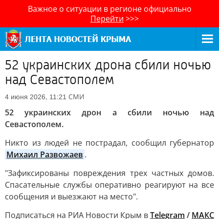
Важное о ситуации в регионе официально
Перейти
>>>
52 украинских дрона сбили ночью
над Севастополем
СМИ
4 июня 2026, 11:21
52 украинских дрон а сбили ночью над
Севастополем.
Никто из людей не пострадал, сообщил губернатор
Михаил Развожаев
.
"Зафиксированы повреждения трех частных домов.
Спасательные службы оперативно реагируют на все
сообщения и выезжают на место".
Подписаться на РИА Новости Крым в
Telegram
/
МАКС