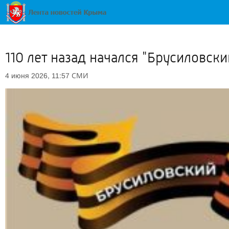
110 лет назад начался "Брусиловск
СМИ
4 июня 2026, 11:57