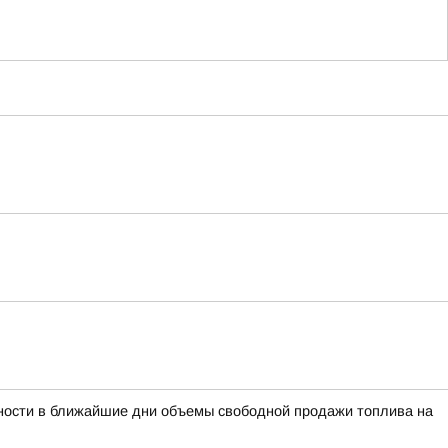
сности в ближайшие дни объемы свободной продажи топлива на