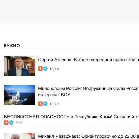
ВАЖНО
Сергей Аксёнов: В ходе очередной вражеской 
18:14
Минобороны России: Вооруженные Силы Россий
интересах ВСУ
18:12
БЕСПИЛОТНАЯ ОПАСНОСТЬ в Республике Крым! Сохраняйте сп
17:39
Михаил Развожаев: Ориентировочно до 22:00 в