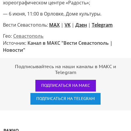
хореографическом центре «Радость»;
— 6 июня, 11:00 в Орловке, Доме культуры.
Вести Севастополь:
MAX
|
VK
|
Дзен
|
Telegram
Гео:
Севастополь
Источник:
Канал в МАКС "Вести Севастополь |
Новости"
Подписывайтесь на наши каналы в МАКС и
Telegram
ПОДПИСАТЬСЯ НА МАКС
ПОДПИСАТЬСЯ НА TELEGRAM
ВАЖНО