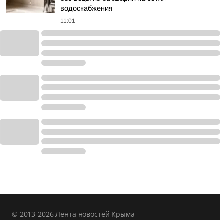
водоснабжения
11:01
© 2013-2026 Лента новостей Крыма