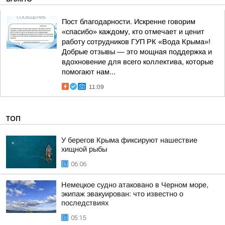
Пост благодарности. Искренне говорим
«спасибо» каждому, кто отмечает и ценит
работу сотрудников ГУП РК «Вода Крыма»!
Добрые отзывы — это мощная поддержка и
вдохновение для всего коллектива, которые
помогают нам...
11:09
ТОП
У берегов Крыма фиксируют нашествие
хищной рыбы
06:06
Немецкое судно атаковано в Черном море,
экипаж эвакуирован: что известно о
последствиях
05:15