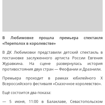
В Любимовке прошла премьера спектакля
«Переполох в королевстве»
В ДК Любимовки представили детский спектакль в
постановке заслуженного артиста России Евгения
Журавкина. На сцене развернулась история
противостояния двух стран — Феофании и Дразнили.
Премьера проходит в рамках юбилейного Х
Всероссийского фестиваля «Сказочное королевство».
Ещё состоится два показа:
— 5 июня, 11:00 в Балаклаве, Севастопольском