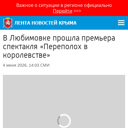
Важное о ситуации в регионе официально
Перейти
>>>
В Любимовке прошла премьера
спектакля «Переполох в
королевстве»
СМИ
4 июня 2026, 14:03