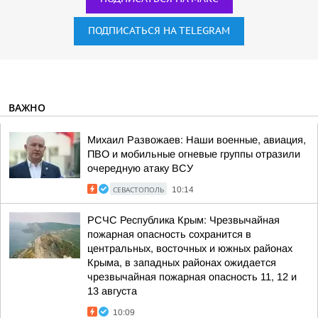
ПОДПИСАТЬСЯ НА TELEGRAM
ВАЖНО
Михаил Развожаев: Наши военные, авиация,
ПВО и мобильные огневые группы отразили
очередную атаку ВСУ
СЕВАСТОПОЛЬ
10:14
РСЧС Республика Крым: Чрезвычайная
пожарная опасность сохранится в
центральных, восточных и южных районах
Крыма, в западных районах ожидается
чрезвычайная пожарная опасность 11, 12 и
13 августа
10:09