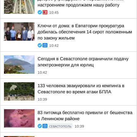
настроением продолжаем нашу работу
10:45
Ключи от дома: в Евпатории прокуратура
добилась обеспечения 14 сирот положенным
по закону жильем
10:42
Сегодня в Севастополе ограничили подачу
электроэнергии для юрлиц
10:42
133 человека эвакуировали из кемпинга в
Севастополе во время атаки БПЛА
10:39
83 питомца бесплатно привили от бешенства
в Ленинском районе
СЕВАСТОПОЛЬ
10:39