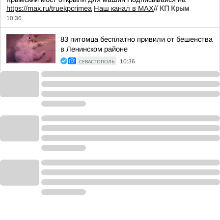
https://max.ru/truekpcrimea
Наш канал в MAX
//
КП Крым
10:36
83 питомца бесплатно привили от бешенства
в Ленинском районе
СЕВАСТОПОЛЬ
10:36