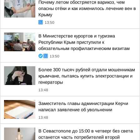
Почему летом обостряется варикоз, чем
опасны отёки и как изменилось лечение вен в
Крыму
13:50
В Министерстве курортов и туризма
Республики Крым приступили к
обязательным профилактическим визитам
13:50
Более 300 тысяч рублей отдали мошенникам
крымчане, пытаясь купить электростанции и
генераторы
13:48
Заместитель главы администрации Керчи
написал заявление об увольнении
13:48
В Севастополе до 15:00 в четверг без света
останется часть потребителей второй