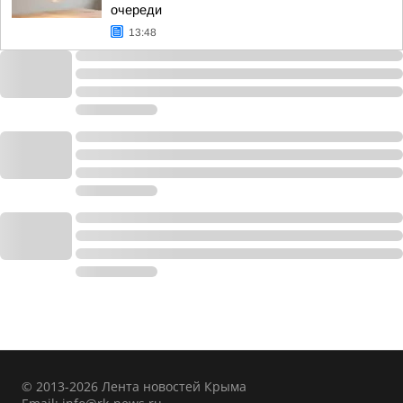
очереди
13:48
© 2013-2026 Лента новостей Крыма