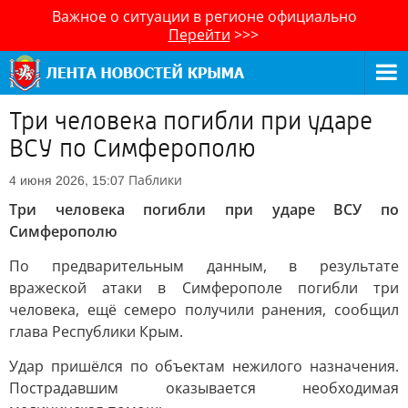
Важное о ситуации в регионе официально
Перейти
>>>
Три человека погибли при ударе
ВСУ по Симферополю
Паблики
4 июня 2026, 15:07
Три человека погибли при ударе ВСУ по
Симферополю
По предварительным данным, в результате
вражеской атаки в Симферополе погибли три
человека, ещё семеро получили ранения, сообщил
глава Республики Крым.
Удар пришёлся по объектам нежилого назначения.
Пострадавшим оказывается необходимая