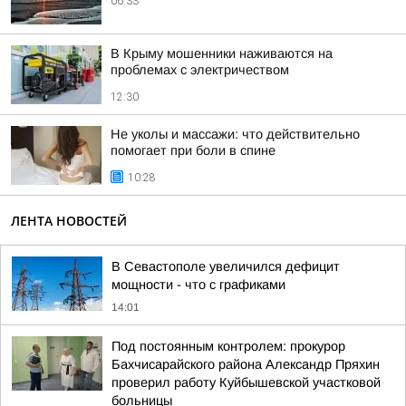
06:33
В Крыму мошенники наживаются на
проблемах с электричеством
12:30
Не уколы и массажи: что действительно
помогает при боли в спине
10:28
ЛЕНТА НОВОСТЕЙ
В Севастополе увеличился дефицит
мощности - что с графиками
14:01
Под постоянным контролем: прокурор
Бахчисарайского района Александр Пряхин
проверил работу Куйбышевской участковой
больницы