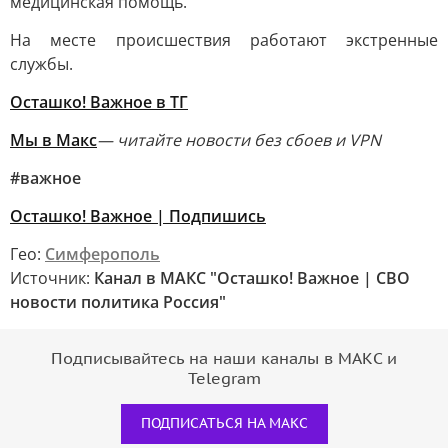
медицинская помощь.
На месте происшествия работают экстренные
службы.
Осташко! Важное в ТГ
Мы в Макс
— читайте новости без сбоев и VPN
#важное
Осташко! Важное | Подпишись
Гео:
Симферополь
Источник:
Канал в МАКС "Осташко! Важное | СВО
новости политика Россия"
Подписывайтесь на наши каналы в МАКС и
Telegram
ПОДПИСАТЬСЯ НА МАКС