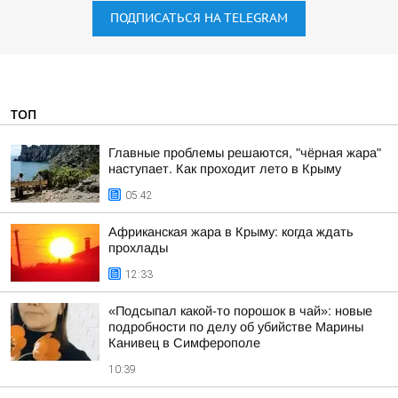
ПОДПИСАТЬСЯ НА TELEGRAM
ТОП
Главные проблемы решаются, "чёрная жара"
наступает. Как проходит лето в Крыму
05:42
Африканская жара в Крыму: когда ждать
прохлады
12:33
«Подсыпал какой-то порошок в чай»: новые
подробности по делу об убийстве Марины
Канивец в Симферополе
10:39